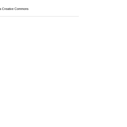
a Creative Commons