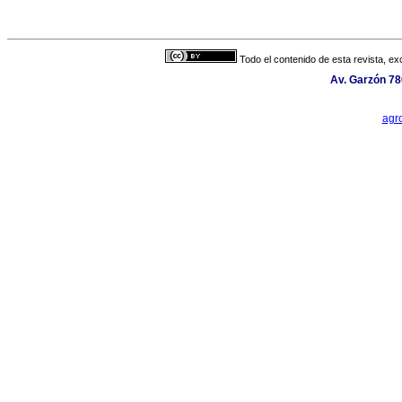
Todo el contenido de esta revista, ex
Av. Garzón 78
agr