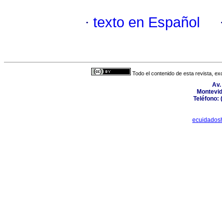
·
texto en Español
Todo el contenido de esta revista, ex
Av.
Montevid
Teléfono: 
ecuidados