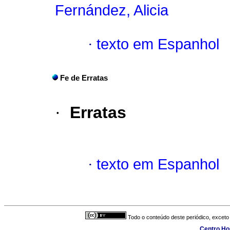
Fernández, Alicia
·
texto em Espanhol
Fe de Erratas
·
Erratas
·
texto em Espanhol
Todo o conteúdo deste periódico, exceto 
Centro Hos