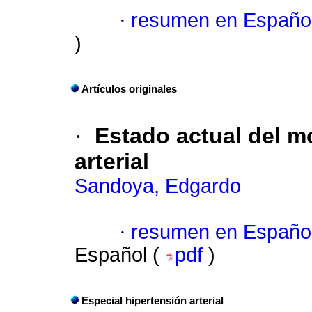
·
resumen en Españo
)
Artículos originales
·
Estado actual del m
arterial
Sandoya, Edgardo
·
resumen en Españo
Español (
pdf
)
Especial hipertensión arterial