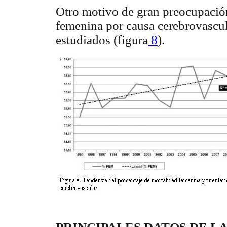
Otro motivo de gran preocupación
femenina por causa cerebrovascul
estudiados (figura
8
).