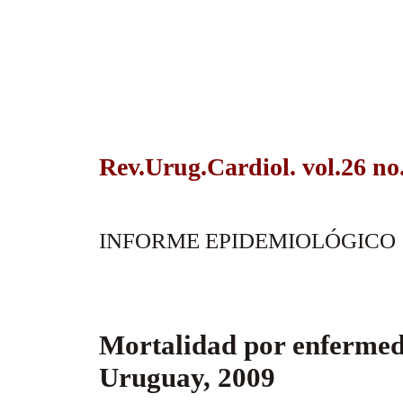
Rev.Urug.Cardiol. vol.26 no
INFORME EPIDEMIOLÓGICO
Mortalidad por enfermed
Uruguay, 2009