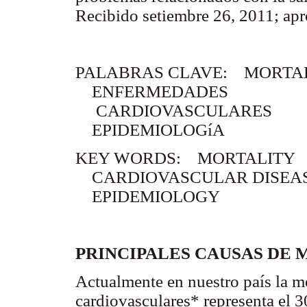
Recibido setiembre 26, 2011; ap
PALABRAS CLAVE: MORTA
ENFERMEDADES
CARDIOVASCULARES
EPIDEMIOLOGíA
KEY WORDS:
MORTALITY
CARDIOVASCULAR DISEA
EPIDEMIOLOGY
PRINCIPALES CAUSAS DE
Actualmente en nuestro país la m
cardiovasculares* representa el 3