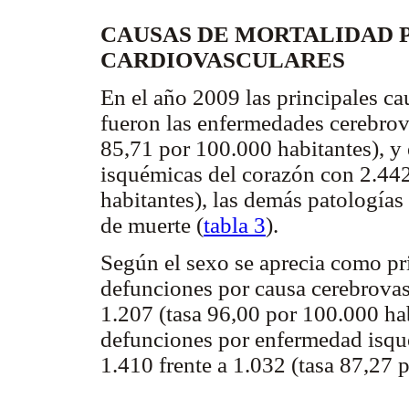
CAUSAS DE MORTALIDAD
CARDIOVASCULARES
En el año 2009 las principales ca
fueron las enfermedades cerebrov
85,71 por 100.000 habitantes), y
isquémicas del corazón con 2.442
habitantes), las demás patologías
de muerte (
tabla 3
).
Según el sexo se aprecia como pr
defunciones por causa cerebrovas
1.207 (tasa 96,00 por 100.000 h
defunciones por enfermedad isqu
1.410 frente a 1.032 (tasa 87,27 