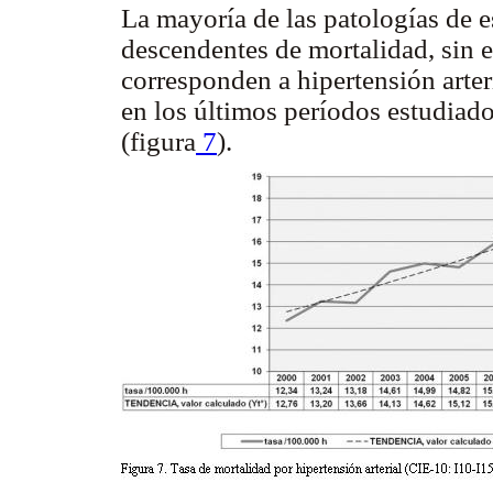
La mayoría de las patologías de 
descendentes de mortalidad, sin 
corresponden a hipertensión arter
en los últimos períodos estudiado
(figura
7
).