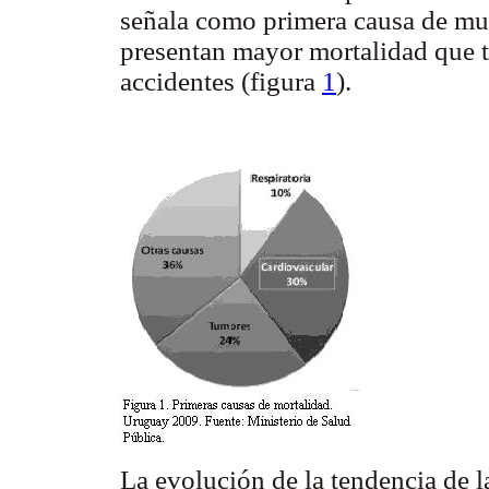
señala como primera causa de mue
presentan mayor mortalidad que t
accidentes (figura
1
).
La evolución de la tendencia de l