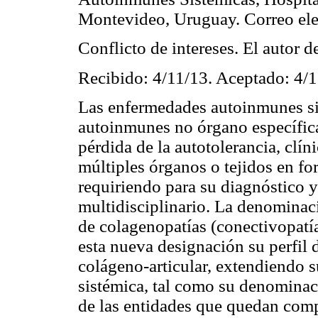
Montevideo, Uruguay. Correo ele
Conflicto de intereses. El autor de
Recibido: 4/11/13. Aceptado: 4/
Las enfermedades autoinmunes si
autoinmunes no órgano específica
pérdida de la autotolerancia, clín
múltiples órganos o tejidos en fo
requiriendo para su diagnóstico y
multidisciplinario. La denominac
de colagenopatías (conectivopat
esta nueva designación su perfil 
colágeno-articular, extendiendo 
sistémica, tal como su denominac
de las entidades que quedan comp