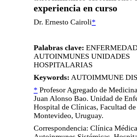
experiencia en curso
Dr. Ernesto Cairoli
*
Palabras clave:
ENFERMEDAD
AUTOINMUNES UNIDADES
HOSPITALARIAS
Keywords:
AUTOIMMUNE DIS
*
Profesor Agregado de Medicina 
Juan Alonso Bao. Unidad de Enf
Hospital de Clínicas, Facultad d
Montevideo, Uruguay.
Correspondencia: Clínica Médic
Autoinmunes Sistémicas, Hospital 