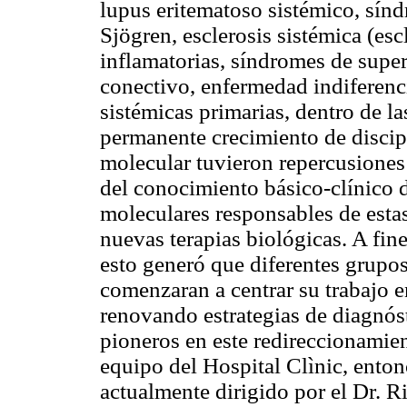
lupus eritematoso sistémico, sínd
Sjögren, esclerosis sistémica (es
inflamatorias, síndromes de supe
conectivo, enfermedad indiferenci
sistémicas primarias, dentro de la
permanente crecimiento de discip
molecular tuvieron repercusiones 
del conocimiento básico-clínico
moleculares responsables de estas
nuevas terapias biológicas. A fine
esto generó que diferentes grupos
comenzaran a centrar su trabajo 
renovando estrategias de diagnós
pioneros en este redireccionamie
equipo del Hospital Clìnic, enton
actualmente dirigido por el Dr. 