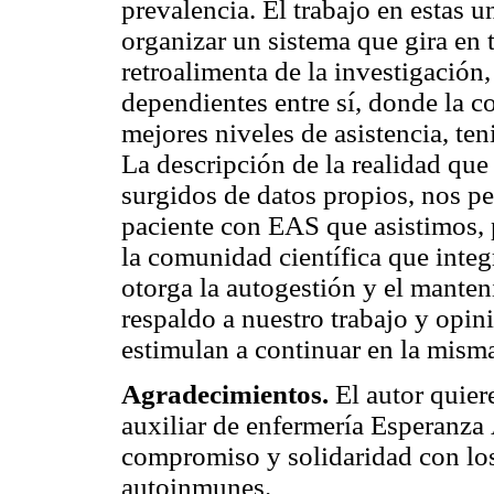
prevalencia. El trabajo en estas u
organizar un sistema que gira en t
retroalimenta de la investigació
dependientes entre sí, donde la 
mejores niveles de asistencia, t
La descripción de la realidad qu
surgidos de datos propios, nos pe
paciente con EAS que asistimos, 
la comunidad científica que inte
otorga la autogestión y el mante
respaldo a nuestro trabajo y opin
estimulan a continuar en la misma
Agradecimientos.
El autor quier
auxiliar de enfermería Esperanza 
compromiso y solidaridad con lo
autoinmunes.