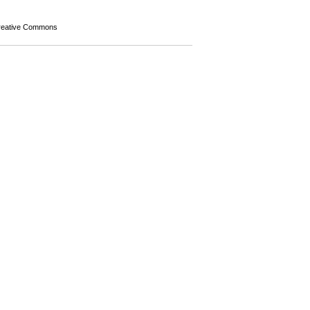
Creative Commons