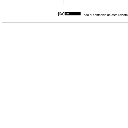
Todo el contenido de esta revista