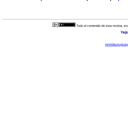
Todo el contenido de esta revista, ex
Yagu
revistaurugua