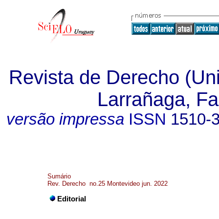
Revista de Derecho (Un
Larrañaga, Fa
versão impressa
ISSN
1510-
Sumário
Rev. Derecho no.25 Montevideo jun. 2022
Editorial