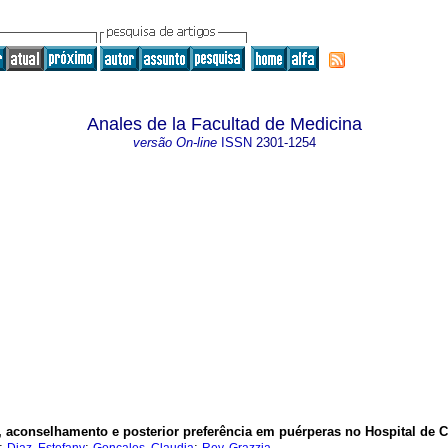
Anales de la Facultad de Medicina
versão On-line
ISSN
2301-1254
 aconselhamento e posterior preferência em puérperas no Hospital de C
;
;
;