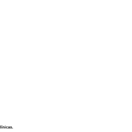
línicas.