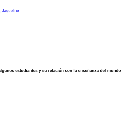
, Jaqueline
algunos estudiantes y su relación con la enseñanza del mundo