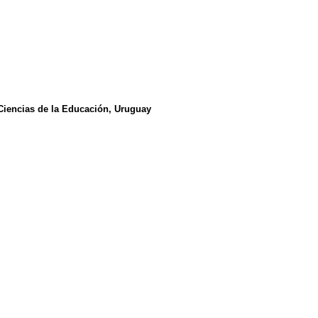
 Ciencias de la Educación, Uruguay