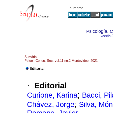
Psicología, 
versão O
Sumário
Psicol. Conoc. Soc. vol.11 no.2 Montevideo 2021
Editorial
·
Editorial
;
Curione, Karina
Bacci, Pil
;
Chávez, Jorge
Silva, Món