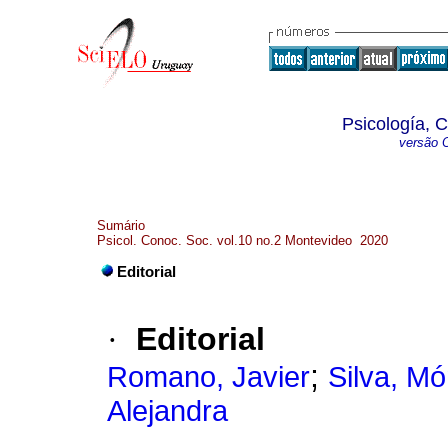
Psicología, 
versão O
Sumário
Psicol. Conoc. Soc. vol.10 no.2 Montevideo 2020
Editorial
·
Editorial
;
Romano, Javier
Silva, M
Alejandra