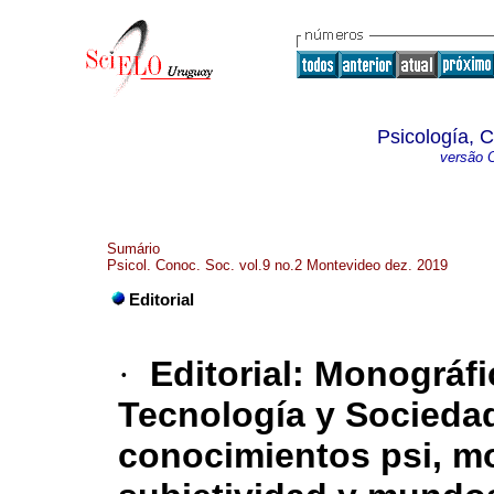
Psicología, 
versão O
Sumário
Psicol. Conoc. Soc. vol.9 no.2 Montevideo dez. 2019
Editorial
·
Editorial: Monográfi
Tecnología y Sociedad
conocimientos psi, m