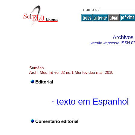
Archivos
versão impressa
ISSN
0
Sumário
Arch. Med Int vol.32 no.1 Montevideo mar. 2010
Editorial
·
texto em Espanhol
Comentario editorial