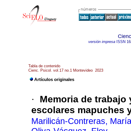
Cienc
versión impresa
ISSN
16
Tabla de contenido
Cienc. Psicol. vol.17 no.1 Montevideo 2023
Artículos originales
·
Memoria de trabajo 
escolares mapuches 
Marilicán-Contreras, Marí