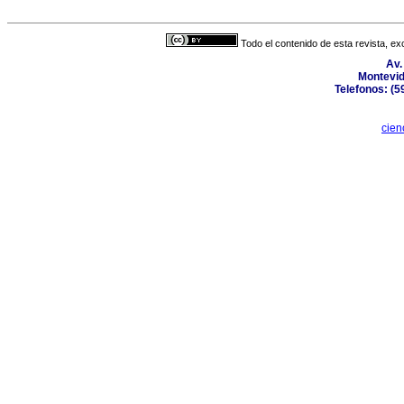
Todo el contenido de esta revista, ex
Av.
Montevid
Telefonos: (5
cien