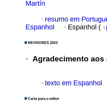
Martín
·
resumo em Portugu
Espanhol
·
Espanhol (
REVISORES 2023
·
Agradecimento aos 
·
texto em Espanhol
Carta para o editor