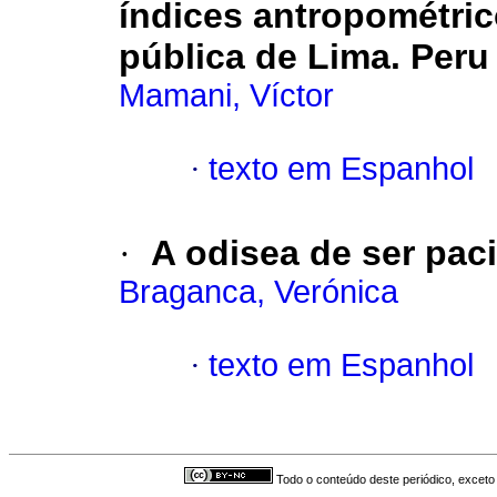
índices antropométric
pública de Lima. Peru
Mamani, Víctor
·
texto em Espanhol
·
A odisea de ser pa
Braganca, Verónica
·
texto em Espanhol
Todo o conteúdo deste periódico, exceto 