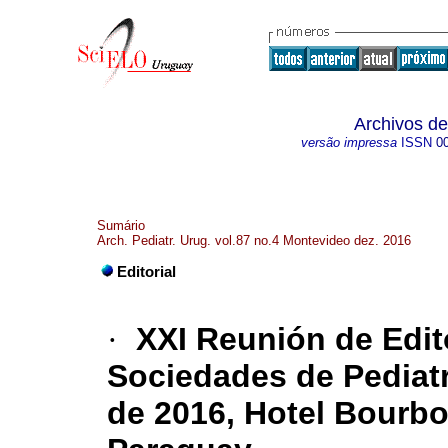
Archivos de
versão impressa
ISSN
0
Sumário
Arch. Pediatr. Urug. vol.87 no.4 Montevideo dez. 2016
Editorial
·
XXI Reunión de Edit
Sociedades de Pediatr
de 2016, Hotel Bourb