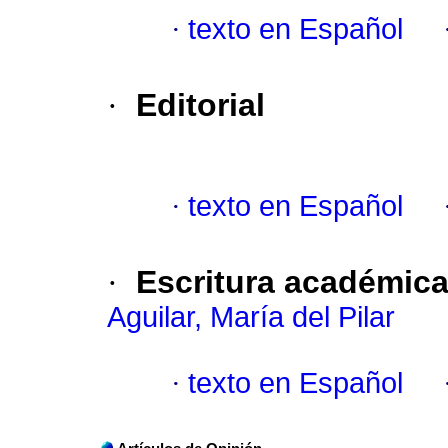
·
texto en Español
·
Editorial
·
texto en Español
·
Escritura académica
Aguilar, María del Pilar
·
texto en Español