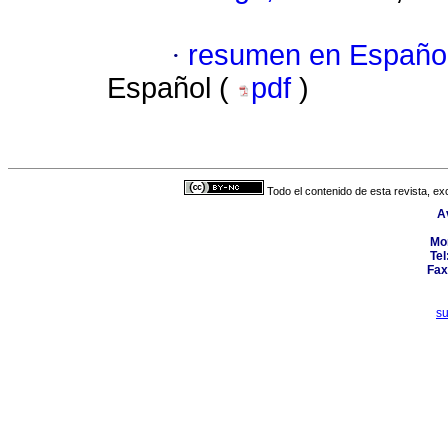
·
resumen en Españo
Español (
pdf
)
Todo el contenido de esta revista, ex
A
Mo
Tel
Fax
s