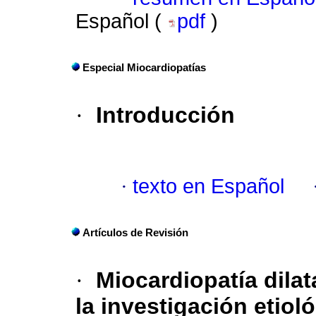
Español (
pdf
)
Especial Miocardiopatías
·
Introducción
·
texto en Español
Artículos de Revisión
·
Miocardiopatía dila
la investigación etiol