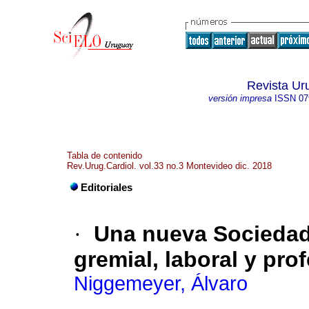
Revista Ur
versión impresa
ISSN
07
Tabla de contenido
Rev.Urug.Cardiol. vol.33 no.3 Montevideo dic. 2018
Editoriales
·
Una nueva Sociedad
gremial, laboral y pro
Niggemeyer, Álvaro