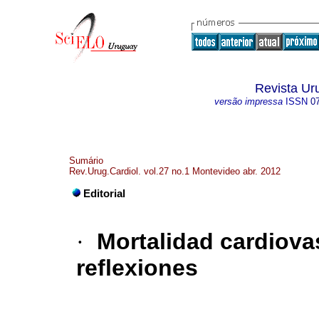
Revista Ur
versão impressa
ISSN
0
Sumário
Rev.Urug.Cardiol. vol.27 no.1 Montevideo abr. 2012
Editorial
·
Mortalidad cardiova
reflexiones