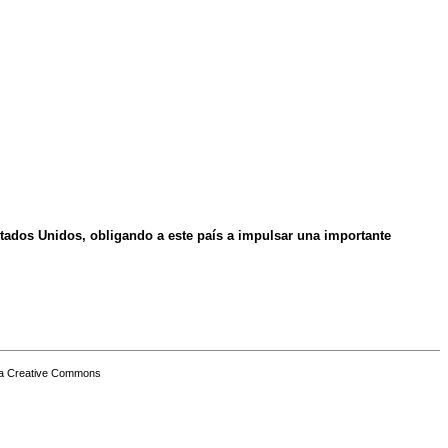
tados Unidos, obligando a este país a impulsar una importante
a Creative Commons