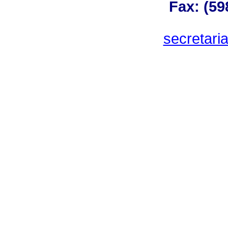
Fax: (59
secretar