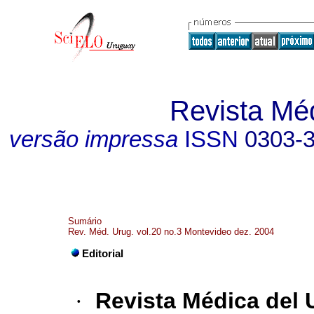
Revista Mé
versão impressa
ISSN
0303-
Sumário
Rev. Méd. Urug. vol.20 no.3 Montevideo dez. 2004
Editorial
·
Revista Médica del 