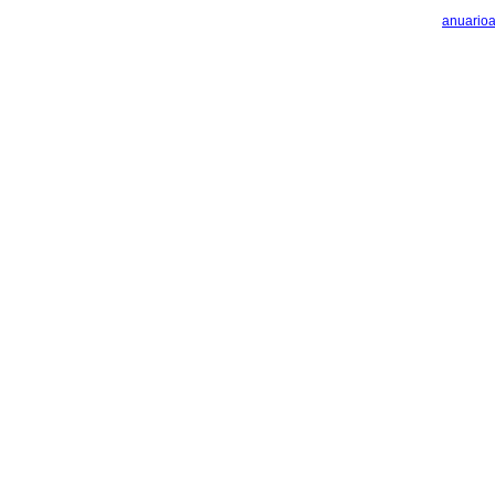
anuario