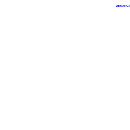
anuario