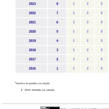
2023
8
1
2
3
2022
7
1
2
3
2021
6
1
2
3
2020
5
1
2
3
2019
4
1
2
3
2018
3
1
2
3
2017
2
1
2
3
2016
1
1
2
3
*
Histórico do periódico na coleção
2016: Admitido na coleção