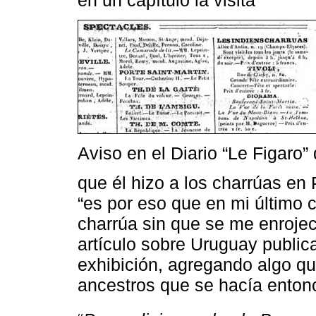
Aviso en el Diario “Le Figaro”
que él hizo a los charrúas en 
“es por eso que en mi último c
charrúa sin que se me enrojeci
artículo sobre Uruguay publi
exhibición, agregando algo qu
ancestros que se hacía entonc