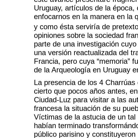
Uruguay, artículos de la época, 
enfocarnos en la manera en la q
y como ésta serviría de pretexto
opiniones sobre la sociedad fr
parte de una investigación cuyo 
una versión reactualizada del tr
Francia, pero cuya “memoria” f
de la Arqueología en Uruguay e
La presencia de los 4 Charrúas
cierto que pocos años antes, en
Ciudad-Luz para visitar a las au
francesa la situación de su pue
Víctimas de la astucia de un tal
habían terminado transformándo
público parisino y constituyero