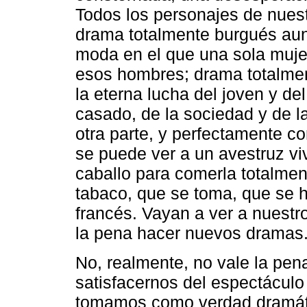
Todos los personajes de nuest
drama totalmente burgués aun
moda en el que una sola muje
esos hombres; drama totalmen
la eterna lucha del joven y del
casado, de la sociedad y de l
otra parte, y perfectamente c
se puede ver a un avestruz vi
caballo para comerla totalmen
tabaco, que se toma, que se h
francés. Vayan a ver a nuestr
la pena hacer nuevos dramas
No, realmente, no vale la pen
satisfacernos del espectáculo 
tomamos como verdad dramátic