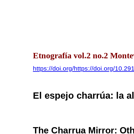
Etnografía vol.2 no.2 Monte
https://doi.org/https://doi.org/10.29
El espejo charrúa: la a
The Charrua Mirror: Oth