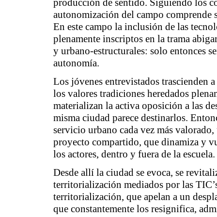
producción de sentido. Siguiendo los c
autonomización del campo comprende sus
En este campo la inclusión de las tecnol
plenamente inscriptos en la trama abiga
y urbano-estructurales: solo entonces s
autonomía.
Los jóvenes entrevistados trascienden a 
los valores tradiciones heredados plena
materializan la activa oposición a las d
misma ciudad parece destinarlos. Enton
servicio urbano cada vez más valorado,
proyecto compartido, que dinamiza y vue
los actores, dentro y fuera de la escuela.
Desde allí la ciudad se evoca, se revital
territorialización mediados por las TIC’
territorialización, que apelan a un desp
que constantemente los resignifica, adm