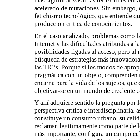
más significativas o las reflexiones étic
acelerado de mutaciones. Sin embargo, e
fetichismo tecnológico, que entiende qu
producción crítica de conocimientos.
En el caso analizado, problemas como la
Internet y las dificultades atribuidas a l
posibilidades ligadas al acceso, pero al
búsqueda de estrategias más innovadoras
las TI
C’s. Porque si los modos de apropi
pragmática con un objeto, comprenden t
encarna para la vida de los sujetos, que
objetivar-se en un mundo de creciente 
Y allí adquiere sentido la pregunta por
perspectiva crítica e interdisciplinaria
constituye un consumo urbano, su calida
reclaman legítimamente como parte de l
más importante, configura un campo cul