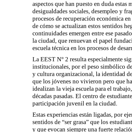
aspectos que han puesto en duda estas m
desigualdades sociales, desempleo y fr
procesos de recuperación económica en l
de cómo se actualizan estos sentidos 
continuidades emergen entre ese pasado 
la ciudad, que renuevan el papel fundaci
escuela técnica en los procesos de desar
La EEST N° 2 resulta especialmente sign
institucionales, por el peso simbólico de
y cultura organizacional, la identidad de
que los jóvenes no vivieron pero que h
idealizan la vieja escuela para el trabajo
décadas pasadas. El
centro de estudiant
participación juvenil en la ciudad.
Estas experiencias están ligadas, por ej
sentidos de “ser grasa” que los estudian
y que evocan siempre una fuerte relaci