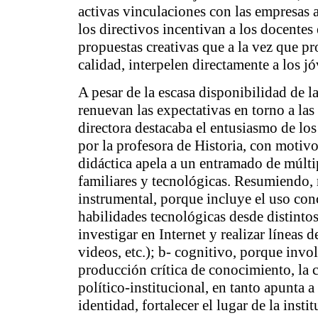
activas vinculaciones con las empresas a 
los directivos incentivan a los docentes 
propuestas creativas que a la vez que p
calidad, interpelen directamente a los j
A pesar de la escasa disponibilidad de l
renuevan las expectativas en torno a las 
directora destacaba el entusiasmo de los
por la profesora de Historia, con motivo
didáctica apela a un entramado de múlti
familiares y tecnológicas. Resumiendo, 
instrumental
, porque incluye el uso con
habilidades tecnológicas desde distinto
investigar en Internet y realizar líneas d
videos, etc.); b-
cognitivo
, porque invol
producción crítica de conocimiento, la c
político-institucional
, en tanto apunta a
identidad, fortalecer el lugar de la inst