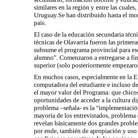
similares en la región y entre las cuales
Uruguay.Se han distribuido hasta el mo
país.
El caso de la educación secundaria técni
técnicas de Olavarría fueron las primera
subsume el programa provincial para es
alumno”. Comenzaron a entregarse a fine
superior (solo posteriormente empezaron 
En muchos casos, especialmente en la E
computadora del estudiante e incluso del
el mayor valor del Programa: que chico
oportunidades de acceder
a la cultura di
problema –señala- es la “implementación
mayoría de los entrevistados, problema
revelan básicamente dos grandes proble
por ende, también de apropiación y uso e