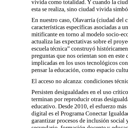
vivida como totalidad. Y cuando la ciud
esta se realiza, sino ciudad vivida sim
En nuestro caso, Olavarría (ciudad del c
características específicas asociadas a
mitificante en torno al modelo socio-e
actualiza las expectativas sobre el proye
escuela técnica” construyó históricamen
preguntas que nos orientan son en este 
implicadas en los usos tecnológicos con
pensar la educación, como espacio cult
El acceso no alcanza: condiciones técni
Persisten desigualdades en el uso crític
terminan por reproducir otras desiguald
educativo. Desde 2010, el esfuerzo más 
digital es el
Programa Conectar Igualda
garantizar procesos de inclusión social 
secundario, formación docente y educaci