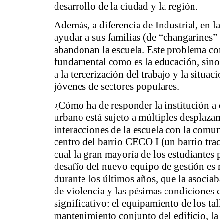
desarrollo de la ciudad y la región.
Además, a diferencia de Industrial, en 
ayudar a sus familias (de “changarines”
abandonan la escuela. Este problema co
fundamental como es la educación, sino 
a la tercerización del trabajo y la situa
jóvenes de sectores populares.
¿Cómo ha de responder la institución a 
urbano está sujeto a múltiples desplaza
interacciones de la escuela con la comu
centro del barrio CECO I (un barrio trad
cual la gran mayoría de los estudiantes
desafío del nuevo equipo de gestión es
durante los últimos años, que la asociaba
de violencia y las pésimas condiciones e
significativo: el equipamiento de los tall
mantenimiento conjunto del edificio, la 