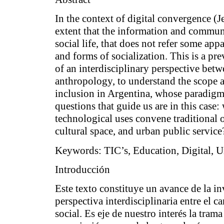
In the context of digital convergence (J
extent that the information and communi
social life, that does not refer some app
and forms of socialization. This is a pr
of an interdisciplinary perspective bet
anthropology, to understand the scope a
inclusion in Argentina, whose paradigm
questions that guide us are in this case
technological uses convene traditional o
cultural space, and urban public service
Keywords:
TIC’s, Education, Digital, 
Introducción
Este texto constituye un avance de la in
perspectiva interdisciplinaria entre el 
social. Es eje de nuestro interés
la trama