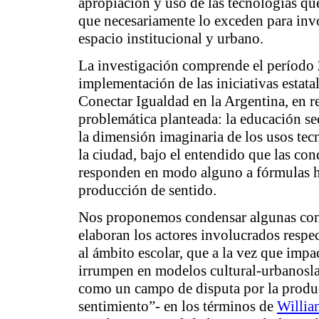
apropiación y uso de las tecnologías que
que necesariamente lo exceden para invol
espacio institucional y urbano.
La investigación comprende el período 
implementación de las iniciativas estatal
Conectar Igualdad en la Argentina, en r
problemática planteada: la educación se
la dimensión imaginaria de los usos tec
la ciudad, bajo el entendido que las con
responden en modo alguno a fórmulas ho
producción de sentido.
Nos proponemos condensar algunas cons
elaboran los actores involucrados respec
al ámbito escolar, que a la vez que impac
irrumpen en modelos cultural-urbanosla
como un campo de disputa por la produc
sentimiento”- en los términos de
Willia