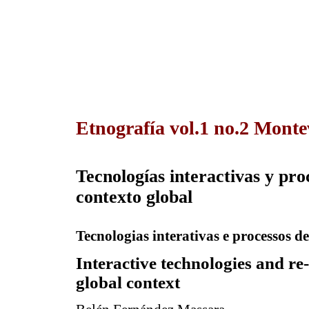
Etnografía vol.1 no.2 Monte
Tecnologías interactivas y proc
contexto global
Tecnologias interativas e processos de
Interactive technologies and re-
global context