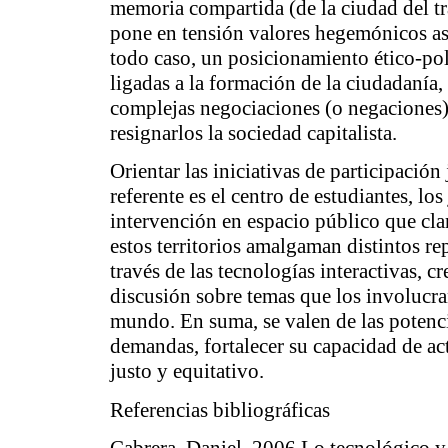
memoria compartida (de la ciudad del tra
pone en tensión valores hegemónicos asoc
todo caso, un posicionamiento ético-pol
ligadas a la formación de la ciudadanía,
complejas negociaciones (o negaciones) 
resignarlos la sociedad capitalista.
Orientar las iniciativas de participación
referente es el centro de estudiantes, l
intervención en espacio público que cla
estos territorios amalgaman distintos rep
través de las tecnologías interactivas, c
discusión sobre temas que los involucra
mundo. En suma, se valen de las potenci
demandas, fortalecer su capacidad de ac
justo y equitativo.
Referencias bibliográficas
Cabrera, Daniel, 2006
Lo tecnológico y