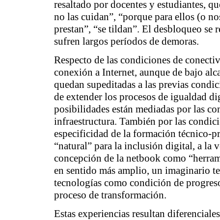
resaltado por docentes y estudiantes, qu
no las cuidan”, “porque para ellos (o no
prestan”, “se tildan”. El desbloqueo se r
sufren largos períodos de demoras.
Respecto de las condiciones de conectivi
conexión a Internet, aunque de bajo alc
quedan supeditadas a las previas condici
de extender los procesos de igualdad di
posibilidades están mediadas por las co
infraestructura. También por las condic
especificidad de la formación técnico-pr
“natural” para la inclusión digital, a la
concepción de la netbook como “herrami
en sentido más amplio,
un imaginario te
tecnologías como condición de progreso 
proceso de transformación.
Estas experiencias resultan diferenciales