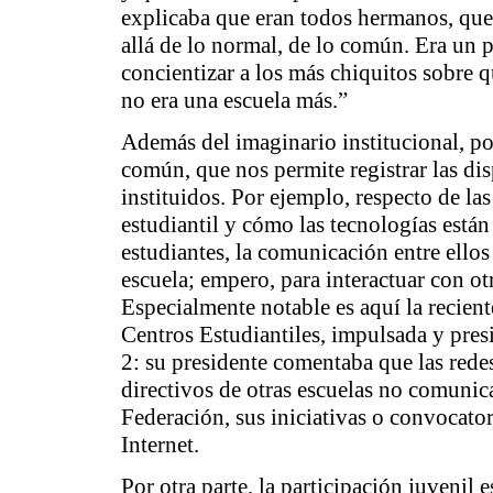
explicaba que eran todos hermanos, que
allá de lo normal, de lo común. Era un
concientizar a los más chiquitos sobre 
no era una escuela más.”
Además del imaginario institucional, po
común, que nos permite registrar las di
instituidos. Por ejemplo, respecto de la
estudiantil
y cómo las tecnologías está
estudiantes, la comunicación entre ellos
escuela; empero, para interactuar con o
Especialmente notable es aquí la recien
Centros Estudiantiles, impulsada y pres
2: su presidente comentaba que las red
directivos de otras escuelas no comunica
Federación, sus iniciativas o convocato
Internet.
Por otra parte, la participación juvenil