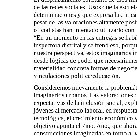
de las redes sociales. Usos que la escuel
determinaciones y que expresa la crítica
pesar de las valoraciones altamente posi
oficialistas han intentado utilizarlo co
“En un momento en las entregas se hab
inspectora distrital y se frenó eso, por
nuestra perspectiva, estos imaginarios i
desde lógicas de poder que necesariamen
materialidad concreta formas de negocia
vinculaciones política/educación.
Consideremos nuevamente la problemática
imaginarios urbanos. Las valoraciones d
expectativas de la inclusión social, exp
jóvenes al mercado laboral, en respuest
tecnológica, el crecimiento económico y 
objetivo apunta el 7mo. Año., que ahora 
construcciones imaginarias en torno al v