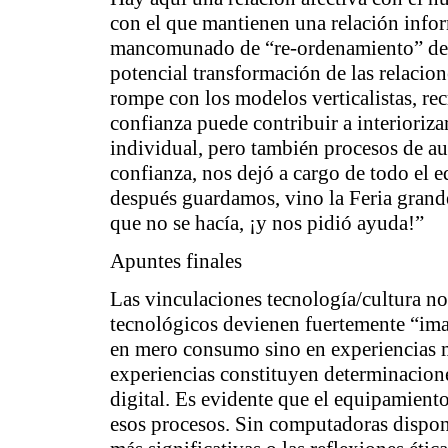
con el que mantienen una relación infor
mancomunado de “re-ordenamiento” de u
potencial transformación de las relacio
rompe con los modelos verticalistas, re
confianza puede contribuir a interioriz
individual, pero también procesos de a
confianza, nos dejó a cargo de todo el 
después guardamos, vino la Feria grande
que no se hacía, ¡y nos pidió ayuda!”
Apuntes finales
Las vinculaciones tecnología/cultura n
tecnológicos devienen fuertemente “ima
en mero consumo sino en experiencias m
experiencias constituyen determinaciones
digital. Es evidente que el equipamient
esos procesos. Sin computadoras disponi