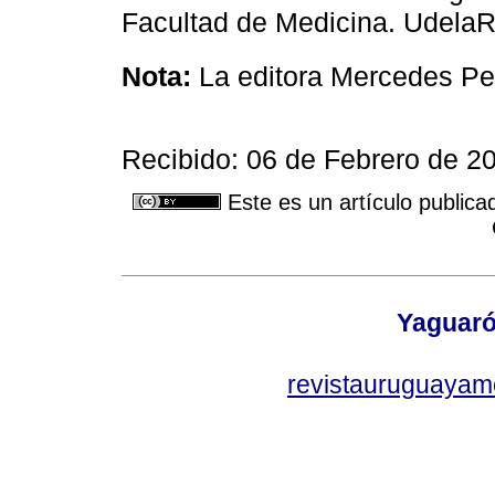
Facultad de Medicina. UdelaR
Nota:
La editora Mercedes Per
Recibido: 06 de Febrero de 2
Este es un artículo publica
Yaguaró
revistauruguayam