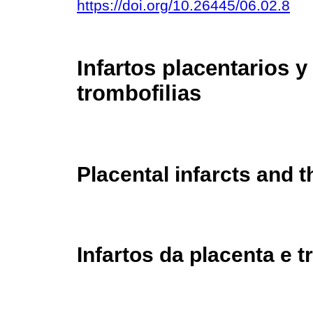
https://doi.org/10.26445/06.02.8
Infartos placentarios y
trombofilias
Placental infarcts and 
Infartos da placenta e t