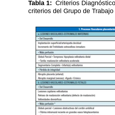
Tabla 1:
Criterios Diagnóstic
criterios del Grupo de Traba