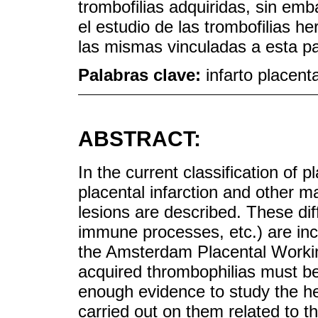
trombofilias adquiridas, sin emb
el estudio de las trombofilias he
las mismas vinculadas a esta pa
Palabras clave:
infarto placenta
ABSTRACT:
In the current classification of 
placental infarction and other m
lesions are described. These dif
immune processes, etc.) are inco
the Amsterdam Placental Workin
acquired thrombophilias must be
enough evidence to study the he
carried out on them related to th