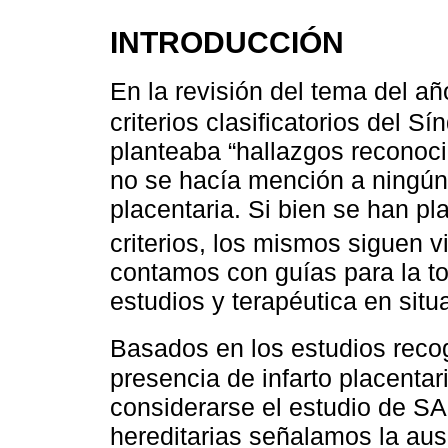
INTRODUCCIÓN
En la revisión del tema del a
criterios clasificatorios del S
planteaba “hallazgos reconoci
no se hacía mención a ningún 
placentaria. Si bien se han p
criterios, los mismos siguen v
contamos con guías para la t
estudios y terapéutica en situ
Basados en los estudios reco
presencia de infarto placentar
considerarse el estudio de SA
hereditarias señalamos la aus