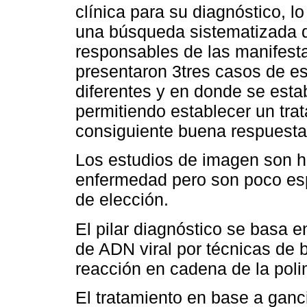
clínica para su diagnóstico, 
una búsqueda sistematizada de
responsables de las manifesta
presentaron 3tres casos de e
diferentes y en donde se esta
permitiendo establecer un tra
consiguiente buena respuesta 
Los estudios de imagen son h
enfermedad pero son poco esp
de elección.
El pilar diagnóstico se basa e
de ADN viral por técnicas de 
reacción en cadena de la pol
El tratamiento en base a ganc