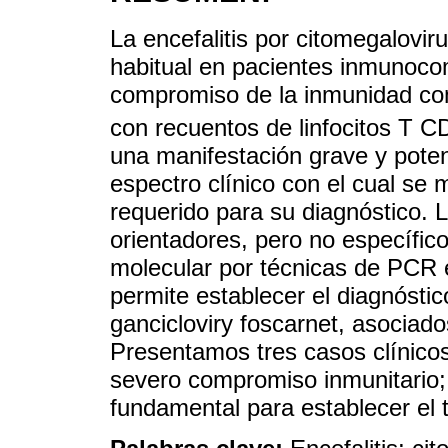
La encefalitis por citomegalov
habitual en pacientes inmunoco
compromiso de la inmunidad com
con recuentos de linfocitos T
una manifestación grave y poten
espectro clínico con el cual se 
requerido para su diagnóstico. 
orientadores, pero no específico
molecular por técnicas de PCR e
permite establecer el diagnóstic
gancicloviry foscarnet, asociados 
Presentamos tres casos clínico
severo compromiso inmunitario;
fundamental para establecer el 