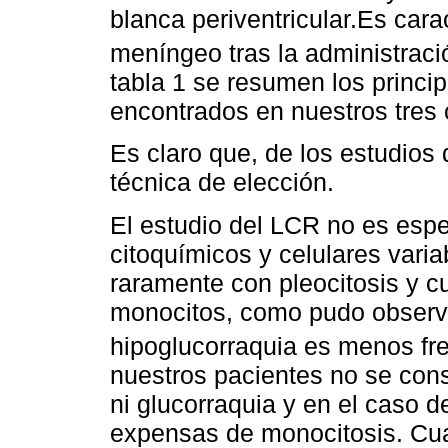
blanca periventricular.Es cara
meníngeo tras la administraci
tabla 1 se resumen los princi
encontrados en nuestros tres c
Es claro que, de los estudios
técnica de elección.
El estudio del LCR no es espe
citoquímicos y celulares varia
raramente con pleocitosis y cu
monocitos, como pudo observa
hipoglucorraquia es menos f
nuestros pacientes no se cons
ni glucorraquia y en el caso 
expensas de monocitosis. Cu