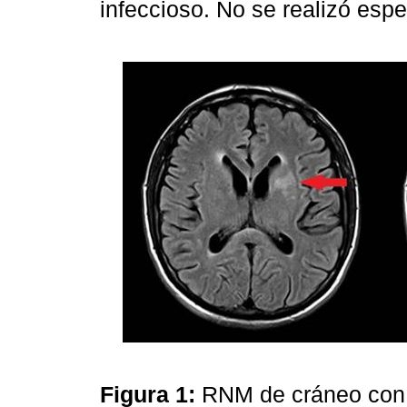
infeccioso. No se realizó espe
Figura 1:
RNM de cráneo con 