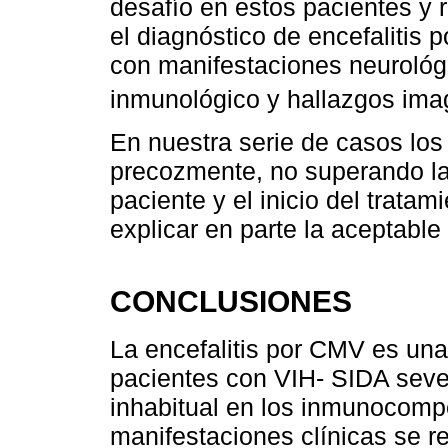
desafío en estos pacientes y 
el diagnóstico de encefalitis
con manifestaciones neuroló
inmunológico y hallazgos ima
En nuestra serie de casos los
precozmente, no superando las
paciente y el inicio del trata
explicar en parte la aceptable 
CONCLUSIONES
La encefalitis por CMV es una
pacientes con VIH- SIDA sev
inhabitual en los inmunocomp
manifestaciones clínicas se r