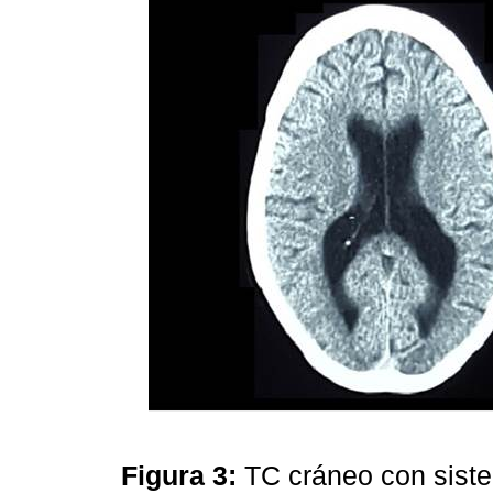
Figura 3:
TC cráneo con sist