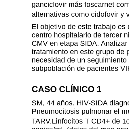
ganciclovir más foscarnet com
alternativas como cidofovir y v
El objetivo de este trabajo es
centro hospitalario de tercer n
CMV en etapa SIDA. Analizar l
tratamiento en este grupo de 
necesidad de un seguimiento 
subpoblación de pacientes VI
CASO CLÍNICO 1
SM, 44 años. HIV-SIDA diagno
Pneumocitosis pulmonar el me
TARV.Linfocitos T CD4+ de 1