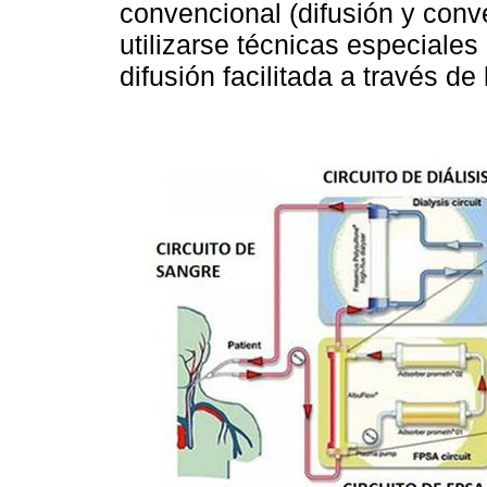
convencional (difusión y conv
utilizarse técnicas especiales
difusión facilitada a través de 