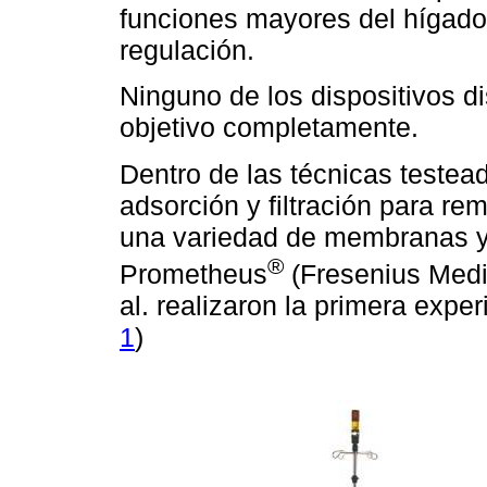
funciones mayores del hígado: 
regulación.
Ninguno de los dispositivos d
objetivo completamente.
Dentro de las técnicas testea
adsorción y filtración para rem
una variedad de membranas y 
®
Prometheus
(Fresenius Medi
al. realizaron la primera exper
1
)