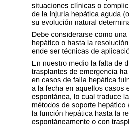
situaciones clínicas o compli
de la injuria hepática aguda (
su evolución natural determin
Debe considerarse como una te
hepático o hasta la resolución
ende ser técnicas de aplicació
En nuestro medio la falta de 
trasplantes de emergencia ha
en casos de falla hepática fu
a la fecha en aquellos casos e
espontánea, lo cual traduce l
métodos de soporte hepático ar
la función hepática hasta la r
espontáneamente o con traspl