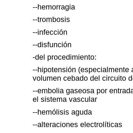
--hemorragia
--trombosis
--infección
--disfunción
-del procedimiento:
--hipotensión (especialmente a
volumen cebado del circuito d
--embolia gaseosa por entrada 
el sistema vascular
--hemólisis aguda
--alteraciones electrolíticas