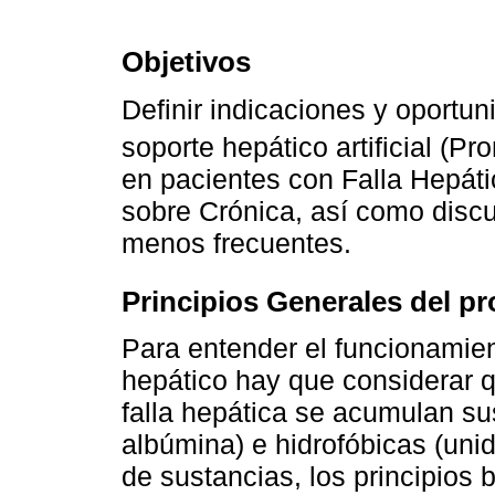
Objetivos
Definir indicaciones y oportu
soporte hepático artificial (P
en pacientes con Falla Hepát
sobre Crónica, así como discu
menos frecuentes.
Principios Generales del p
Para entender el funcionamie
hepático hay que considerar q
falla hepática se acumulan su
albúmina) e hidrofóbicas (unid
de sustancias, los principios b