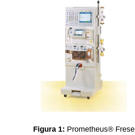
Figura 1:
Prometheus® Frese