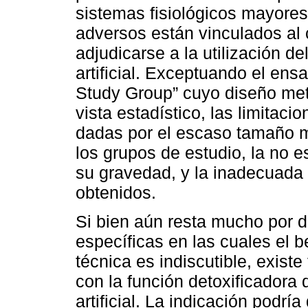
sistemas fisiológicos mayores, 
adversos están vinculados al 
adjudicarse a la utilización d
artificial. Exceptuando el en
Study Group” cuyo diseño met
vista estadístico, las limitaci
dadas por el escaso tamaño m
los grupos de estudio, la no e
su gravedad, y la inadecuada 
obtenidos.
Si bien aún resta mucho por de
específicas en las cuales el b
técnica es indiscutible, exist
con la función detoxificadora
artificial. La indicación podr