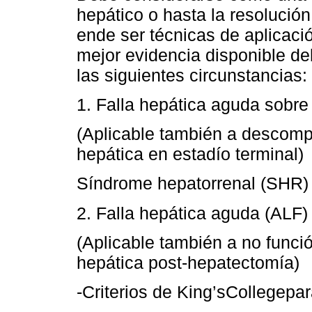
hepático o hasta la resolución
ende ser técnicas de aplicació
mejor evidencia disponible deb
las siguientes circunstancias:
1. Falla hepática aguda sobre
(Aplicable también a descom
hepática en estadío terminal)
Síndrome hepatorrenal (SHR) 
2. Falla hepática aguda (ALF)
(Aplicable también a no funció
hepática post-hepatectomía)
-Criterios de King’sCollegepar