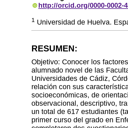
http://orcid.org/0000-0002-
1
Universidad de Huelva. Esp
RESUMEN:
Objetivo: Conocer los factore
alumnado novel de las Facult
Universidades de Cádiz, Córd
relación con sus característi
socioeconómicas, de orientaci
observacional, descriptivo, t
un total de 617 estudiantes (t
primer curso del grado en Enf