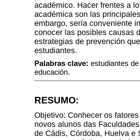
académico. Hacer frentes a lo
académica son las principales
embargo, sería conveniente in
conocer las posibles causas d
estrategias de prevención que
estudiantes.
Palabras clave:
estudiantes de 
educación.
RESUMO:
Objetivo: Conhecer os fatore
novos alunos das Faculdades
de Cádis, Córdoba, Huelva e