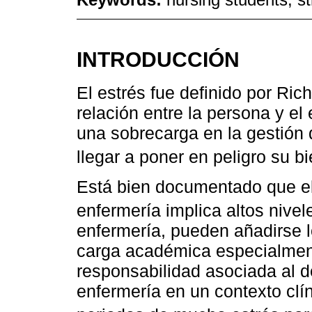
INTRODUCCIÓN
El estrés fue definido por R
relación entre la persona y e
una sobrecarga en la gestión
llegar a poner en peligro su bi
Está bien documentado que el 
enfermería implica altos nivel
enfermería, pueden añadirse 
carga académica especialment
responsabilidad asociada al 
enfermería en un contexto clí