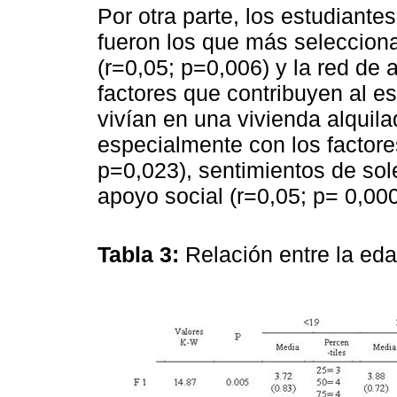
Por otra parte, los estudiante
fueron los que más seleccion
(r=0,05; p=0,006) y la red de
factores que contribuyen al es
vivían en una vivienda alquil
especialmente con los factore
p=0,023), sentimientos de sol
apoyo social (r=0,05; p= 0,000
Tabla 3:
Relación entre la eda