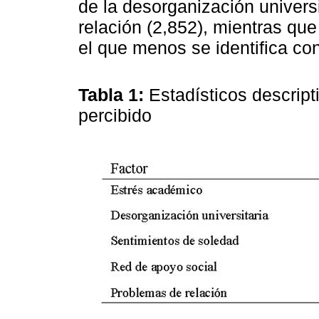
de la desorganización universi
relación (2,852), mientras que
el que menos se identifica con
Tabla 1:
Estadísticos descript
percibido