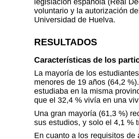
legislación española (Real De
voluntario y la autorización d
Universidad de Huelva.
RESULTADOS
Características de los parti
La mayoría de los estudiantes
menores de 19 años (64,2 %). 
estudiaba en la misma provinc
que el 32,4 % vivía en una viv
Una gran mayoría (61,3 %) rec
sus estudios, y solo el 4,1 % 
En cuanto a los requisitos de