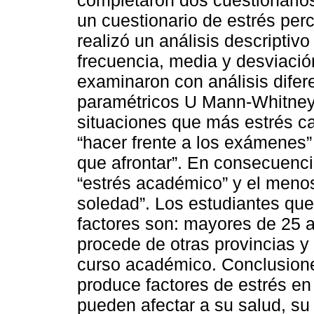
completaron dos cuestionarios
un cuestionario de estrés per
realizó un análisis descriptivo
frecuencia, media y desviación
examinaron con análisis difer
paramétricos U Mann-Whitney 
situaciones que más estrés ca
“hacer frente a los exámenes” 
que afrontar”. En consecuencia
“estrés académico” y el menos
soledad”. Los estudiantes que
factores son: mayores de 25 
procede de otras provincias y 
curso académico. Conclusione
produce factores de estrés en
pueden afectar a su salud, su