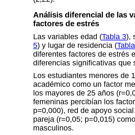
Análisis diferencial de las 
factores de estrés
Las variables edad (
Tabla 3
),
5
) y lugar de residencia (
Tabla
diferentes factores de estrés 
diferencias significativas que
Los estudiantes menores de 1
académico como un factor me
los mayores de 25 años (r=0,0
femeninas percibían los facto
p=0,000), red de apoyo social
pareja (r=0,05; p=0,015) com
masculinos.