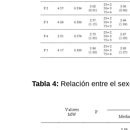
Tabla 4:
Relación entre el sex