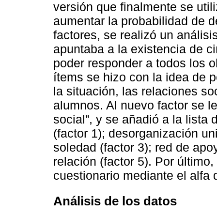
versión que finalmente se util
aumentar la probabilidad de de
factores, se realizó un análisi
apuntaba a la existencia de ci
poder responder a todos los o
ítems se hizo con la idea de 
la situación, las relaciones s
alumnos. Al nuevo factor se l
social”, y se añadió a la lista
(factor 1); desorganización uni
soledad (factor 3); red de apo
relación (factor 5). Por último,
cuestionario mediante el alfa
Análisis de los datos