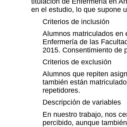
titulación de Enfermería en An
en el estudio, lo que supone 
Criterios de inclusión
Alumnos matriculados en e
Enfermería de las Facultad
2015. Consentimiento de pa
Criterios de exclusión
Alumnos que repiten asign
también están matriculado
repetidores.
Descripción de variables
En nuestro trabajo, nos ce
percibido, aunque también