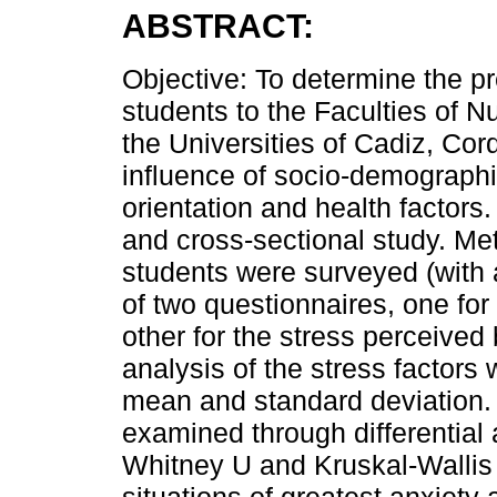
ABSTRACT:
Objective: To determine the p
students to the Faculties of Nu
the Universities of Cadiz, Cor
influence of socio-demograph
orientation and health factors
and cross-sectional study. Met
students were surveyed (with
of two questionnaires, one fo
other for the stress perceived
analysis of the stress factors 
mean and standard deviation. 
examined through differential
Whitney U and Kruskal-Wallis 