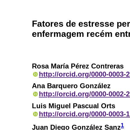
Fatores de estresse per
enfermagem recém ent
Rosa María Pérez Contreras
http://orcid.org/0000-0003-
Ana Barquero González
http://orcid.org/0000-0002-
Luis Miguel Pascual Orts
http://orcid.org/0000-0003-
1
Juan Diego González Sanz