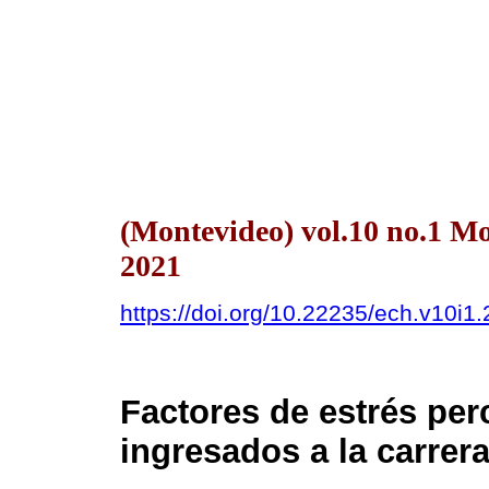
(Montevideo) vol.10 no.1 M
2021
https://doi.org/10.22235/ech.v10i1
Factores de estrés perc
ingresados a la carrer