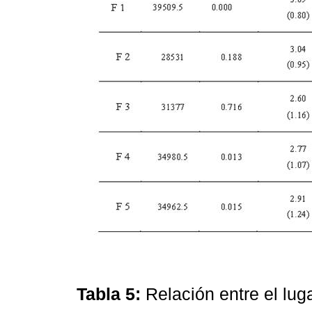
Tabla 5:
Relación entre el lug