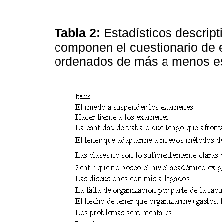
Tabla 2:
Estadísticos descrip
componen el cuestionario de 
ordenados de más a menos e