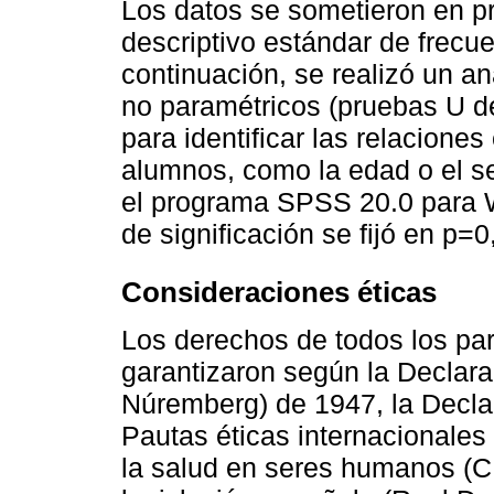
Los datos se sometieron en pri
descriptivo estándar de frecu
continuación, se realizó un an
no paramétricos (pruebas U d
para identificar las relaciones
alumnos, como la edad o el se
el programa SPSS 20.0 para W
de significación se fijó en p=0
Consideraciones éticas
Los derechos de todos los par
garantizaron según la Declar
Núremberg) de 1947, la Decla
Pautas éticas internacionales
la salud en seres humanos (C