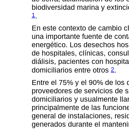
biodiversidad marina y extinc
1
.
En este contexto de cambio cl
una importante fuente de con
energético. Los desechos hosp
de hospitales, clínicas, consul
diálisis, pacientes con hospit
2
domiciliarios entre otros
.
Entre el 75% y el 90% de los
proveedores de servicios de 
domiciliarios y usualmente ll
principalmente de las funcione
general de instalaciones, re
generados durante el mantenim