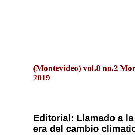
(Montevideo) vol.8 no.2 Mo
2019
Editorial: Llamado a la
era del cambio climati