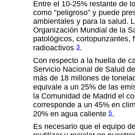
Entre el 10-25% restante de l
como "peligroso" y puede pre
ambientales y para la salud. 
Organización Mundial de la Sa
patológicos, cortopunzantes, 
3
radioactivos
.
Con respecto a la huella de ca
Servicio Nacional de Salud d
más de 18 millones de tonela
equivale a un 25% de las emis
la Comunidad de Madrid el co
corresponde a un 45% en clim
5
20% en agua caliente
.
Es necesario que el equipo de