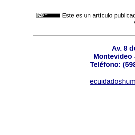
Este es un artículo publica
Av. 8 
Montevideo 
Teléfono: (598
ecuidadoshum