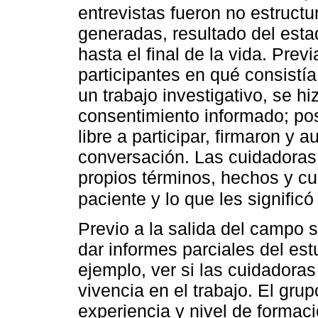
entrevistas fueron no estruct
generadas, resultado del esta
hasta el final de la vida. Pre
participantes en qué consistía
un trabajo investigativo, se hi
consentimiento informado; po
libre a participar, firmaron y 
conversación. Las cuidadoras 
propios términos, hechos y cui
paciente y lo que les signific
Previo a la salida del campo s
dar informes parciales del est
ejemplo, ver si las cuidadoras
vivencia en el trabajo. El gru
experiencia y nivel de formaci