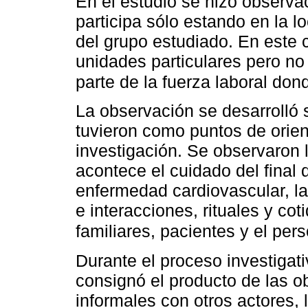
En el estudio se hizo observac
participa sólo estando en la 
del grupo estudiado. En este 
unidades particulares pero no
parte de la fuerza laboral do
La observación se desarrolló s
tuvieron como puntos de orient
investigación. Se observaron 
acontece el cuidado del final 
enfermedad cardiovascular, la
e interacciones, rituales y co
familiares, pacientes y el per
Durante el proceso investigat
consignó el producto de las 
informales con otros actores,