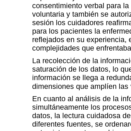
consentimiento verbal para la
voluntaria y también se autori
sesión los cuidadores reafirma
para los pacientes la enfermed
reflejados en su experiencia, 
complejidades que enfrentaba
La recolección de la informació
saturación de los datos, lo q
información se llega a redun
dimensiones que amplíen las
En cuanto al análisis de la in
simultáneamente los procesos 
datos, la lectura cuidadosa de
diferentes fuentes, se ordena