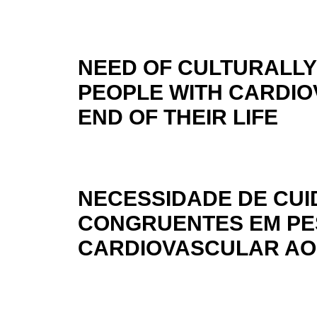
NEED OF CULTURALL
PEOPLE WITH CARDIO
END OF THEIR LIFE
NECESSIDADE DE CU
CONGRUENTES EM PE
CARDIOVASCULAR AO 