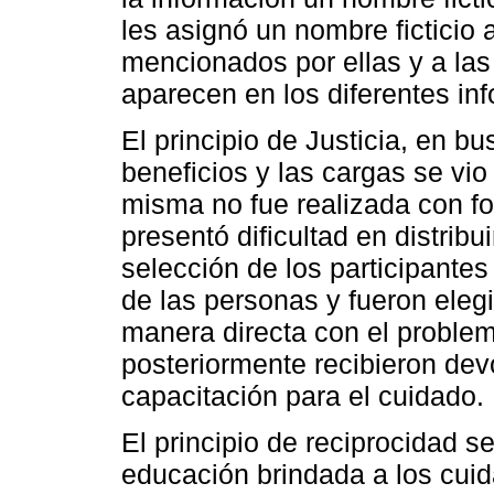
les asignó un nombre ficticio 
mencionados por ellas y a las 
aparecen en los diferentes in
El principio de Justicia, en bu
beneficios y las cargas se vio 
misma no fue realizada con fo
presentó dificultad en distribu
selección de los participantes
de las personas y fueron eleg
manera directa con el problem
posteriormente recibieron dev
capacitación para el cuidado.
El principio de reciprocidad s
educación brindada a los cuid