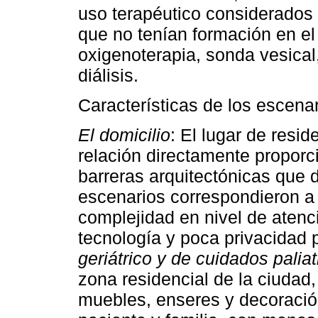
uso terapéutico considerados
que no tenían formación en el
oxigenoterapia, sonda vesical
diálisis.
Características de los escenar
El domicilio
: El lugar de resid
relación directamente proporc
barreras arquitectónicas que 
escenarios correspondieron a 
complejidad en nivel de aten
tecnología y poca privacidad 
geriátrico y de cuidados paliat
zona residencial de la ciudad
muebles, enseres y decoración