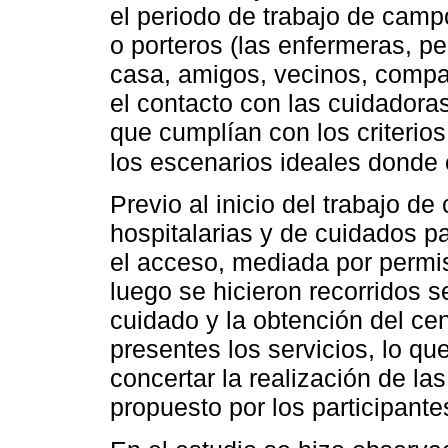
el periodo de trabajo de camp
o porteros (las enfermeras, p
casa, amigos, vecinos, compañ
el contacto con las cuidadoras
que cumplían con los criterios
los escenarios ideales donde
Previo al inicio del trabajo de
hospitalarias y de cuidados pa
el acceso, mediada por permis
luego se hicieron recorridos 
cuidado y la obtención del ce
presentes los servicios, lo qu
concertar la realización de la
propuesto por los participante