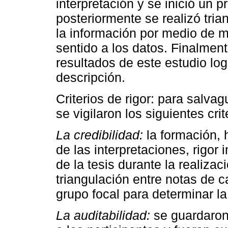
interpretación y se inició un p
posteriormente se realizó tria
la información por medio de m
sentido a los datos. Finalmen
resultados de este estudio logr
descripción.
Criterios de rigor: para salvag
se vigilaron los siguientes crit
La credibilidad:
la formación, 
de las interpretaciones, rigor 
de la tesis durante la realizac
triangulación entre notas de 
grupo focal para determinar la
La auditabilidad:
se guardaron