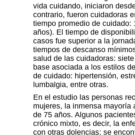
vida cuidando, iniciaron desde
contrario, fueron cuidadoras 
tiempo promedio de cuidado:
años). El tiempo de disponibil
casos fue superior a la jornad
tiempos de descanso mínimos 
salud de las cuidadoras: siet
base asociada a los estilos d
de cuidado: hipertensión, estr
lumbalgia, entre otras.
En el estudio las personas r
mujeres, la inmensa mayoría 
de 75 años. Algunos pacientes
crónico mixto, es decir, la e
con otras dolencias; se encon