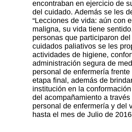
encontraban en ejercicio de su
del cuidado. Además se les de
“Lecciones de vida: aún con 
maligna, su vida tiene sentido.
personas que participaron del 
cuidados paliativos se les pr
actividades de higiene, confor
administración segura de medi
personal de enfermería frente
etapa final, además de brinda
institución en la conformación
del acompañamiento a través 
personal de enfermería y del 
hasta el mes de Julio de 2016