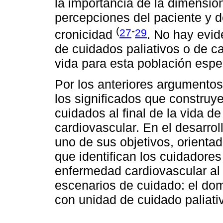
la importancia de la dimensión
percepciones del paciente y de
(
-
27
29
cronicidad
. No hay evid
de cuidados paliativos o de ca
vida para esta población espe
Por los anteriores argumentos
los significados que construye
cuidados al final de la vida 
cardiovascular. En el desarrol
uno de sus objetivos, orienta
que identifican los cuidadore
enfermedad cardiovascular al f
escenarios de cuidado: el domic
con unidad de cuidado paliati