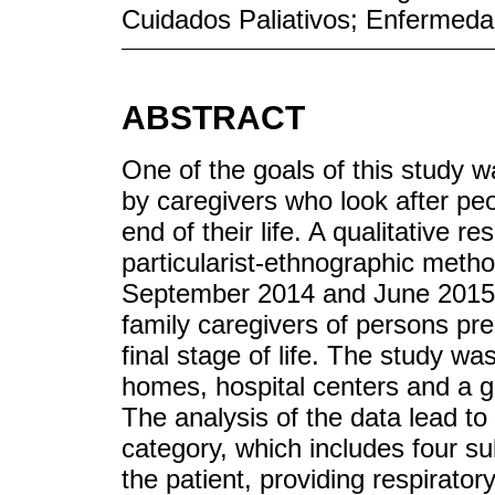
Cuidados Paliativos; Enfermeda
ABSTRACT
One of the goals of this study 
by caregivers who look after peo
end of their life. A qualitative 
particularist-ethnographic meth
September 2014 and June 2015.
family caregivers of persons pre
final stage of life. The study wa
homes, hospital centers and a ger
The analysis of the data lead t
category, which includes four sub
the patient, providing respirato