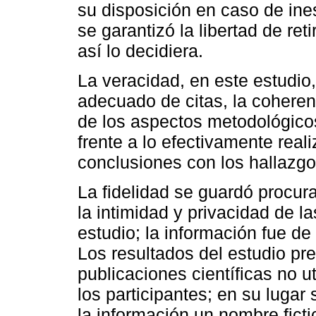
su disposición en caso de ine
se garantizó la libertad de re
así lo decidiera.
La veracidad, en este estudio
adecuado de citas, la coheren
de los aspectos metodológico
frente a lo efectivamente real
conclusiones con los hallazgo
La fidelidad se guardó procu
la intimidad y privacidad de l
estudio; la información fue de
Los resultados del estudio p
publicaciones científicas no 
los participantes; en su lugar
la información un nombre ficti