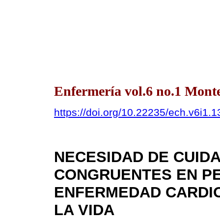
Enfermería vol.6 no.1 Monte
https://doi.org/10.22235/ech.v6i1.
NECESIDAD DE CUID
CONGRUENTES EN P
ENFERMEDAD CARDIO
LA VIDA