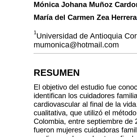
Mónica Johana Muñoz Cardo
María del Carmen Zea Herrera
1
Universidad de Antioquia Co
mumonica@hotmail.com
RESUMEN
El objetivo del estudio fue cono
identifican los cuidadores fami
cardiovascular al final de la vid
cualitativa, que utilizó el método
Colombia, entre septiembre de 2
fueron mujeres cuidadoras fami