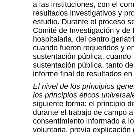
a las instituciones, con el co
resultados investigativos y p
estudio. Durante el proceso s
Comité de Investigación y de Ét
hospitalaria, del centro geriá
cuando fueron requeridos y en 
sustentación pública, cuando 
sustentación pública, tanto d
informe final de resultados en 
El nivel de los principios gen
los principios éticos universal
siguiente forma: el principio 
durante el trabajo de campo a 
consentimiento informado a los
voluntaria, previa explicación