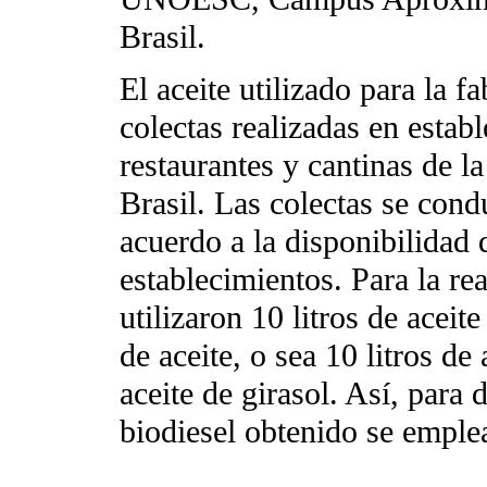
Brasil.
El aceite utilizado para la f
colectas realizadas en estab
restaurantes y cantinas de 
Brasil. Las colectas se con
acuerdo a la disponibilidad 
establecimientos. Para la rea
utilizaron 10 litros de aceit
de aceite, o sea 10 litros de 
aceite de girasol. Así, para
biodiesel obtenido se emple