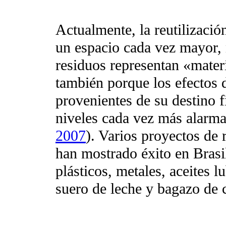
Actualmente, la reutilizació
un espacio cada vez mayor,
residuos representan «mater
también porque los efectos 
provenientes de su destino f
niveles cada vez más alarma
2007
). Varios proyectos de
han mostrado éxito en Brasil
plásticos, metales, aceites l
suero de leche y bagazo de c