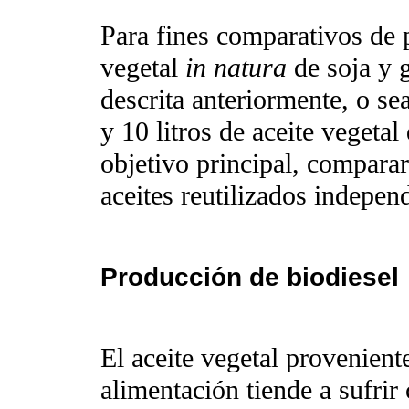
Para fines comparativos de p
vegetal
in natura
de soja y g
descrita anteriormente, o sea
y 10 litros de aceite vegetal
objetivo principal, comparar
aceites reutilizados indepe
Producción de biodiesel
El aceite vegetal proveniente
alimentación tiende a sufrir