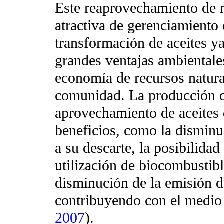
Este reaprovechamiento de 
atractiva de gerenciamiento 
transformación de aceites y
grandes ventajas ambientales
economía de recursos natural
comunidad. La producción de
aprovechamiento de aceites d
beneficios, como la disminu
a su descarte, la posibilida
utilización de biocombustibl
disminución de la emisión d
contribuyendo con el medio
2007
).