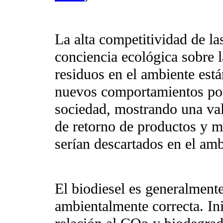
La alta competitividad de la
conciencia ecológica sobre l
residuos en el ambiente est
nuevos comportamientos por 
sociedad, mostrando una va
de retorno de productos y ma
serían descartados en el amb
El biodiesel es generalment
ambientalmente correcta. In