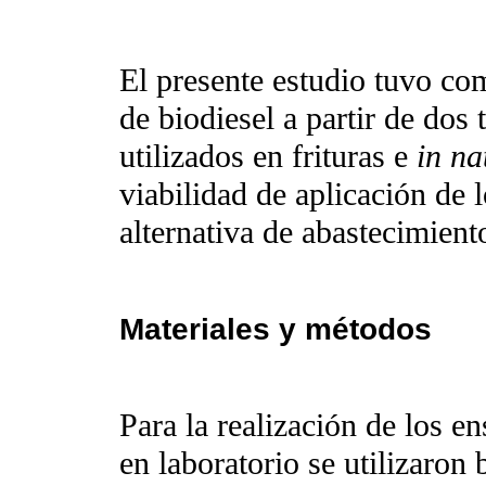
El presente estudio tuvo co
de biodiesel a partir de dos 
utilizados en frituras e
in na
viabilidad de aplicación de
alternativa de abastecimient
Materiales y métodos
Para la realización de los e
en laboratorio se utilizaron 