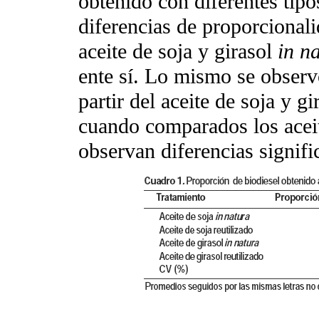
obtenido con diferentes tipo
diferencias de proporcionali
aceite de soja y girasol
in n
ente sí. Lo mismo se observ
partir del aceite de soja y g
cuando comparados los acei
observan diferencias signific