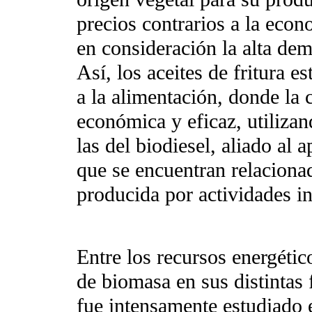
precios contrarios a la econ
en consideración la alta dem
Así, los aceites de fritura e
a la alimentación, donde la 
económica y eficaz, utiliza
las del biodiesel, aliado al
que se encuentran relaciona
producida por actividades in
Entre los recursos energéti
de biomasa en sus distintas 
fue intensamente estudiado 