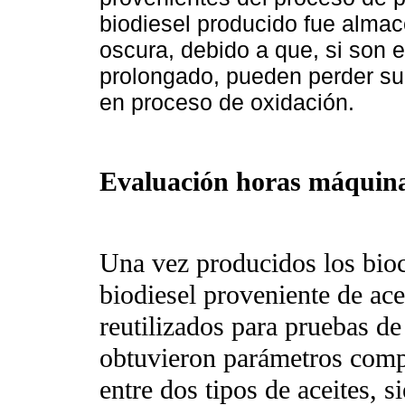
biodiesel producido fue alma
oscura, debido a que, si son e
prolongado, pueden perder su
en proceso de oxidación.
Evaluación horas máquin
Una vez producidos los bioc
biodiesel proveniente de ace
reutilizados para pruebas d
obtuvieron parámetros comp
entre dos tipos de aceites,