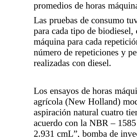
promedios de horas máquina
Las pruebas de consumo tuv
para cada tipo de biodiesel,
máquina para cada repetició
número de repeticiones y pe
realizadas con diesel.
Los ensayos de horas máquin
agrícola (New Holland) mode
aspiración natural cuatro t
acuerdo con la NBR – 1585 
2.931 cmL”, bomba de inyec