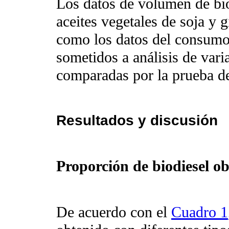
Los datos de volumen de biod
aceites vegetales de soja y 
como los datos del consumo
sometidos a análisis de va
comparadas por la prueba 
Resultados y discusión
Proporción de biodiesel o
De acuerdo con el
Cuadro 1