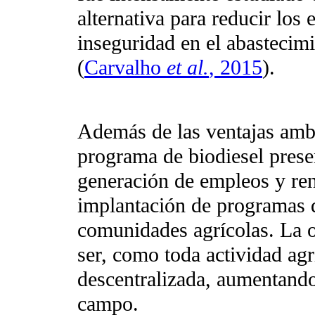
alternativa para reducir los
inseguridad en el abastecimi
(
Carvalho
et al.
, 2015
).
Además de las ventajas ambi
programa de biodiesel prese
generación de empleos y ren
implantación de programas 
comunidades agrícolas. La o
ser, como toda actividad agr
descentralizada, aumentand
campo.