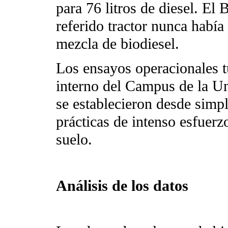
para 76 litros de diesel. El
referido tractor nunca había
mezcla de biodiesel.
Los ensayos operacionales t
interno del Campus de la Un
se establecieron desde simpl
prácticas de intenso esfuerz
suelo.
Análisis de los datos