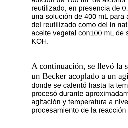
reutilizado, en presencia de 
una solución de 400 mL para a
del reutilizado como del in n
aceite vegetal con100 mL de so
KOH.
A continuación, se llevó la s
un Becker acoplado a un ag
donde se calentó hasta la tem
procesó durante aproximadam
agitación y temperatura a nive
procesamiento de la reacción d