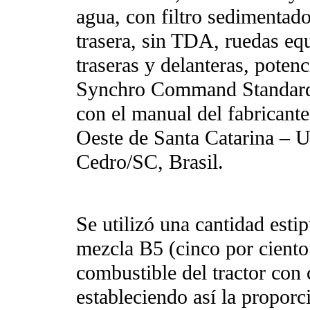
agua, con filtro sedimentado
trasera, sin TDA, ruedas equ
traseras y delanteras, poten
Synchro Command Standard 
con el manual del fabricante
Oeste de Santa Catarina –
Cedro/SC, Brasil.
Se utilizó una cantidad estip
mezcla B5 (cinco por ciento 
combustible del tractor con 
estableciendo así la proporci