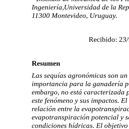
Ingeniería,Universidad de la Rep
11300 Montevideo, Uruguay.
Recibido: 23/
Resumen
Las sequías agronómicas son un 
importancia para la ganadería pa
embargo, no está caracterizada 
este fenómeno y sus impactos. El 
relación entre la evapotranspirac
evapotranspiración potencial y se
condiciones hídricas. El objetivo