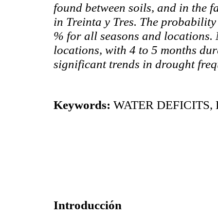
found between soils, and in the fa
in Treinta y Tres. The probabilit
% for all seasons and locations.
locations, with 4 to 5 months d
significant trends in drought freq
Keywords:
WATER DEFICITS,
Introducción