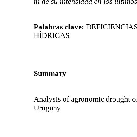
ni de su intensidad en los último
Palabras clave:
DEFICIENCIAS
HÍDRICAS
Summary
Analysis of agronomic drought of
Uruguay