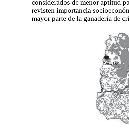
considerados de menor aptitud pas
revisten importancia socioeconóm
mayor parte de la ganadería de crí