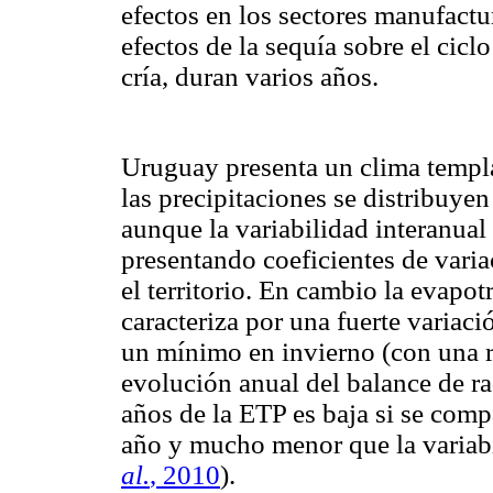
efectos en los sectores manufactu
efectos de la sequía sobre el cicl
cría, duran varios años.
Uruguay presenta un clima templ
las precipitaciones se distribuy
aunque la variabilidad interanual
presentando coeficientes de vari
el territorio. En cambio la evapo
caracteriza por una fuerte varia
un mínimo en invierno (con una re
evolución anual del balance de ra
años de la ETP es baja si se comp
año y mucho menor que la variabil
al.
, 2010
).