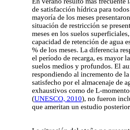
En verano resultó más frecuente l
de satisfacción hídrica para todos
mayoría de los meses presentaron 
situación de restricción se prese
meses en los suelos superficiales
capacidad de retención de agua es
% de los meses. La diferencia res
el período de recarga, es mayor l
suelos medios y profundos. El au
respondiendo al incremento de la
satisfecho por el almacenaje de a
exhaustivos como de L-momentos p
(
UNESCO, 2010
), no fueron inc
que ameritan un estudio posterior