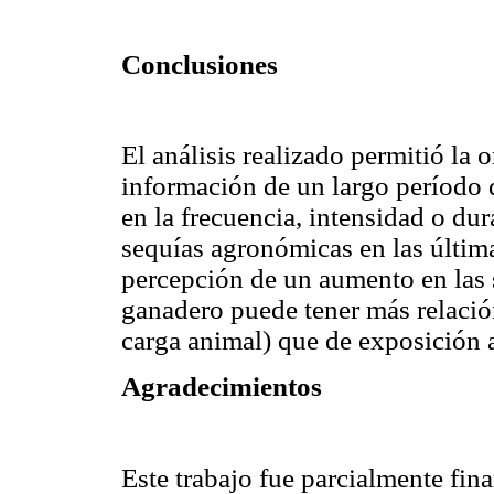
Conclusiones
El análisis realizado permitió la 
información de un largo período 
en la frecuencia, intensidad o dur
sequías agronómicas en las última
percepción de un aumento en las 
ganadero puede tener más relació
carga animal) que de exposición a 
Agradecimientos
Este trabajo fue parcialmente fin