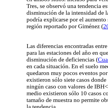
Tres, se observó una tendencia es
disminución de la intensidad de la
podría explicarse por el aumento 
región reportado por Giménez (
2
Las diferencias encontradas entre 
para las estaciones del año en qu
disminución de deficiencias (
Cua
en cada situación. En el suelo me
quedaron muy pocos eventos por d
existieron sólo siete casos donde
ningún caso con valores de IBH<0
medio existieron sólo 10 casos c
tamaño de muestra no permite ob
la tendencia.