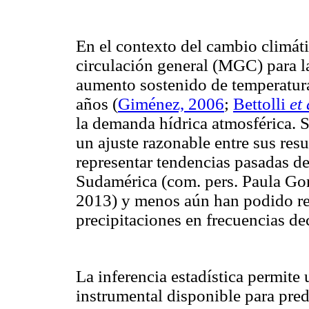
En el contexto del cambio climát
circulación general (MGC) para l
aumento sostenido de temperatura
años (
Giménez, 2006
;
Bettolli
et 
la demanda hídrica atmosférica.
un ajuste razonable entre sus res
representar tendencias pasadas de
Sudamérica (com. pers. Paula Go
2013) y menos aún han podido rep
precipitaciones en frecuencias de
La inferencia estadística permite 
instrumental disponible para pred