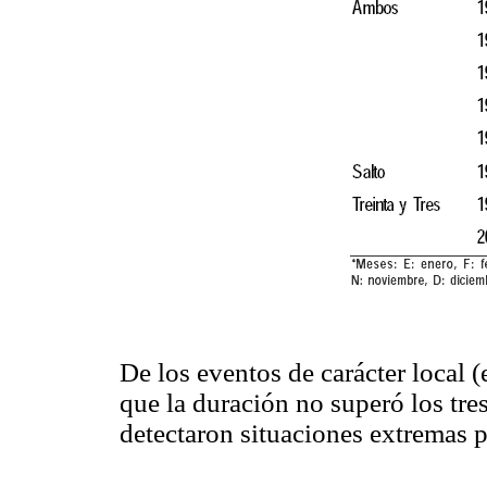
De los eventos de carácter local (
que la duración no superó los tre
detectaron situaciones extremas p