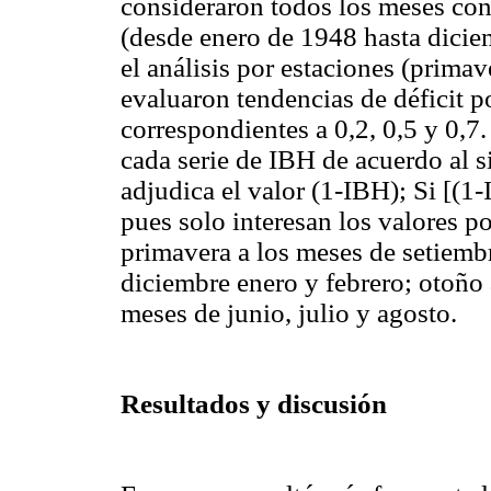
consideraron todos los meses cons
(desde enero de 1948 hasta dicie
el análisis por estaciones (prima
evaluaron tendencias de déficit 
correspondientes a 0,2, 0,5 y 0,7.
cada serie de IBH de acuerdo al s
adjudica el valor (1-IBH); Si [(1
pues solo interesan los valores p
primavera a los meses de setiemb
diciembre enero y febrero; otoño 
meses de junio, julio y agosto.
Resultados y discusión