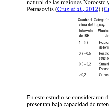
natural de las regiones Noroeste y
Petrasovits (
Cruz
et al.
, 2012
) (
C
En este estudio se consideraron 
presentan baja capacidad de reten