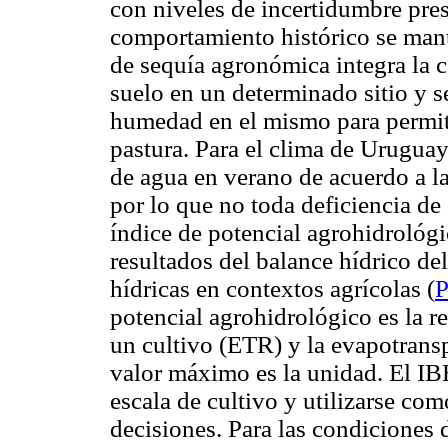
con niveles de incertidumbre pre
comportamiento histórico se mant
de sequía agronómica integra la 
suelo en un determinado sitio y 
humedad en el mismo para permiti
pastura. Para el clima de Uruguay
de agua en verano de acuerdo a l
por lo que no toda deficiencia de
índice de potencial agrohidrológi
resultados del balance hídrico del
hídricas en contextos agrícolas (
P
potencial agrohidrológico es la re
un cultivo (ETR) y la evapotransp
valor máximo es la unidad. El IBH
escala de cultivo y utilizarse co
decisiones. Para las condiciones