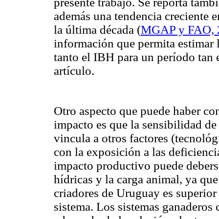
presente trabajo. Se reporta tamb
además una tendencia creciente en
la última década (
MGAP y FAO, 
información que permita estimar l
tanto el IBH para un período tan 
artículo.
Otro aspecto que puede haber co
impacto es que la sensibilidad de
vincula a otros factores (tecnoló
con la exposición a las deficienci
impacto productivo puede deberse 
hídricas y la carga animal, ya que
criadores de Uruguay es superior 
sistema. Los sistemas ganaderos c