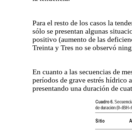
Para el resto de los casos la tende
sólo se presentan algunas situac
positivo (aumento de las deficien
Treinta y Tres no se observó ning
En cuanto a las secuencias de me
períodos de grave estrés hídrico 
presentando una duración de cuat