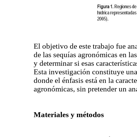
El objetivo de este trabajo fue an
de las sequías agronómicas en la
y determinar si esas característi
Esta investigación constituye una
donde el énfasis está en la caract
agronómicas, sin pretender un an
Materiales y métodos