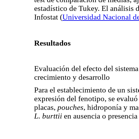
estadístico de Tukey. El análisis 
Infostat
(
Universidad Nacional d
Resultados
Evaluación del efecto del sistema
crecimiento y desarrollo
Para el establecimiento de un si
expresión del fenotipo, se evaluó 
placas,
pouches
, hidroponía y ma
L. burttii
en ausencia o presencia