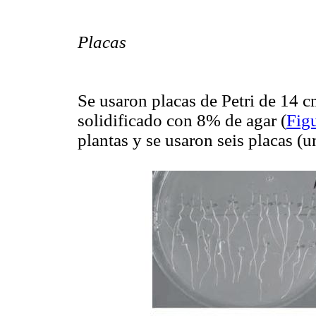
Placas
Se usaron placas de Petri de 14 
solidificado con 8% de agar (
Fig
plantas y se usaron seis placas (