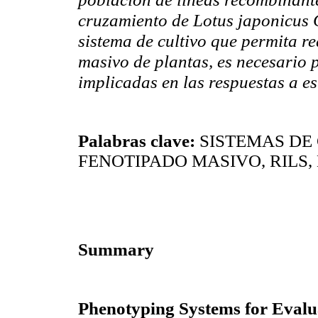
cruzamiento de Lotus japonicus G
sistema de cultivo que permita r
masivo de plantas, es necesario 
implicadas en las respuestas a es
Palabras clave:
SISTEMAS DE 
FENOTIPADO MASIVO, RILS,
Summary
Phenotyping Systems for Evalua