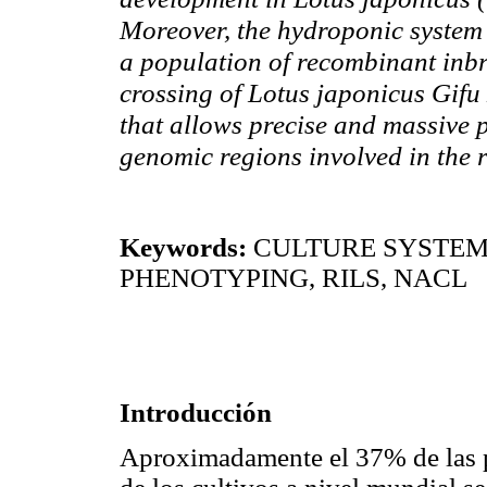
Moreover, the hydroponic system 
a population of recombinant inbr
crossing of Lotus japonicus Gifu 
that allows precise and massive 
genomic regions involved in the r
Keywords:
CULTURE SYSTEM
PHENOTYPING, RILS, NACL
Introducción
Aproximadamente el 37% de las p