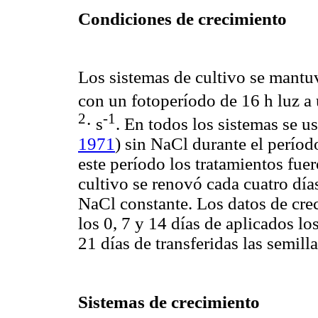
Condiciones de crecimiento
Los sistemas de cultivo se mantu
con un fotoperíodo de 16 h luz a
2
-1
· s
. En todos los sistemas se
1971
) sin NaCl durante el períod
este período los tratamientos fu
cultivo se renovó cada cuatro día
NaCl constante. Los datos de cre
los 0, 7 y 14 días de aplicados los
21 días de transferidas las semill
Sistemas de crecimiento