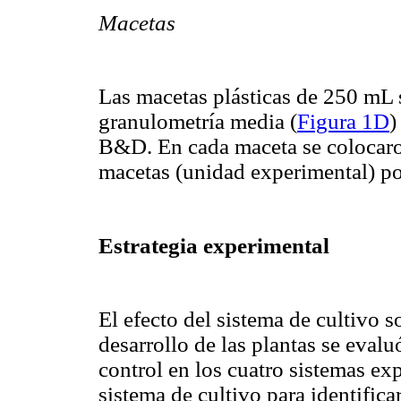
Macetas
Las macetas plásticas de 250 mL 
granulometría media (
Figura 1D
)
B&D. En cada maceta se colocaron
macetas (unidad experimental) po
Estrategia experimental
El efecto del sistema de cultivo s
desarrollo de las plantas se eval
control en los cuatro sistemas ex
sistema de cultivo para identificar