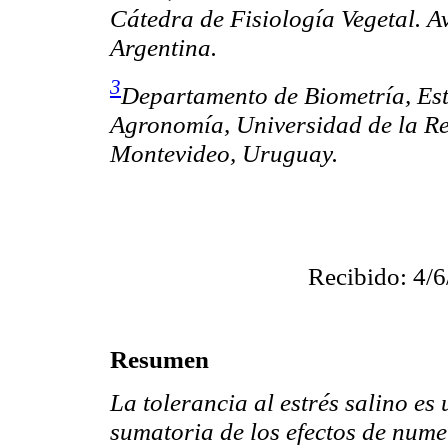
Cátedra de Fisiología Vegetal. A
Argentina.
3
Departamento de Biometría, Est
Agronomía, Universidad de la Re
Montevideo, Uruguay.
Recibido: 4/6
Resumen
La tolerancia al estrés salino e
sumatoria de los efectos de nume