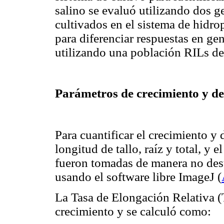
salino se evaluó utilizando dos g
cultivados en el sistema de hidro
para diferenciar respuestas en g
utilizando una población RILs de
Parámetros de crecimiento y de
Para cuantificar el crecimiento y 
longitud de tallo, raíz y total, y 
fueron tomadas de manera no dest
usando el software libre ImageJ
(
La
Tasa de Elongación Relativa
(
crecimiento y se calculó como: