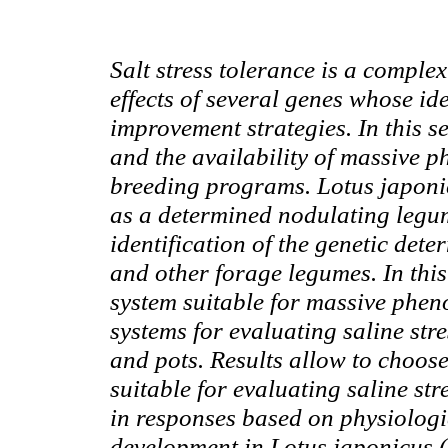
Salt stress tolerance is a complex
effects of several genes whose ide
improvement strategies. In this s
and the availability of massive p
breeding programs. Lotus japoni
as a determined nodulating legu
identification of the genetic det
and other forage legumes. In this
system suitable for massive phe
systems for evaluating saline str
and pots. Results allow to choos
suitable for evaluating saline stre
in responses based on physiolog
development in Lotus japonicus (