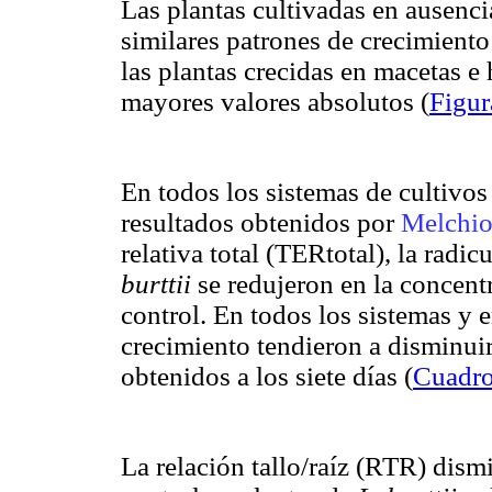
Las plantas cultivadas en ausenci
similares patrones de crecimient
las plantas crecidas en macetas e
mayores valores absolutos (
Figur
En todos los sistemas de cultivo
resultados obtenidos por
Melchio
relativa total (TERtotal), la radi
burttii
se redujeron en la concen
control. En todos los sistemas y 
crecimiento tendieron a disminuir 
obtenidos a los siete días (
Cuadr
La relación tallo/raíz (RTR) dism