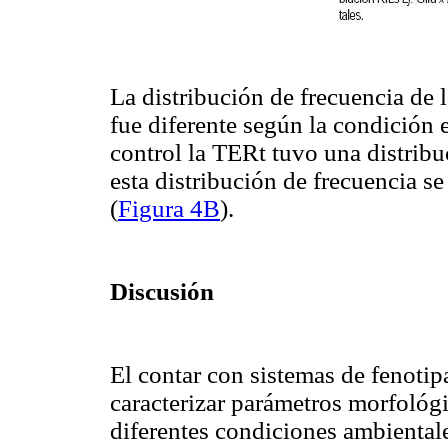
La distribución de frecuencia de 
fue diferente según la condición 
control la TERt tuvo una distrib
esta distribución de frecuencia s
(
Figura 4B
).
Discusión
El contar con sistemas de fenoti
caracterizar parámetros morfológi
diferentes condiciones ambientale