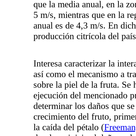
que la media anual, en la zo
5 m/s, mientras que en la re
anual es de 4,3 m/s. En dic
producción citrícola del país
Interesa caracterizar la inter
así como el mecanismo a tra
sobre la piel de la fruta. Se
ejecución del mencionado pr
determinar los daños que se
crecimiento del fruto, prim
la caída del pétalo (
Freeman