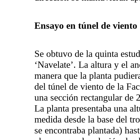
Ensayo en túnel de viento
Se obtuvo de la quinta estud
‘Navelate’. La altura y el an
manera que la planta pudiera
del túnel de viento de la Fac
una sección rectangular de 
La planta presentaba una a
medida desde la base del tron
se encontraba plantada) hast