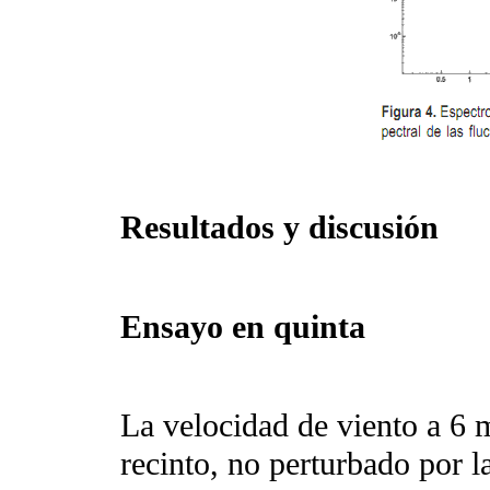
Resultados y discusión
Ensayo en quinta
La velocidad de viento a 6 m
recinto, no perturbado por la