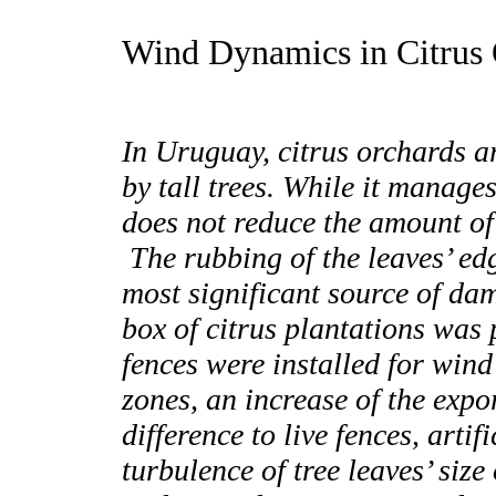
Wind Dynamics in Citrus 
In Uruguay, citrus orchards ar
by tall trees. While it manage
does not reduce the amount of
The rubbing of the leaves’ edg
most significant source of dama
box of citrus plantations was 
fences were installed for wind
zones, an increase of the expo
difference to live fences, artif
turbulence of tree leaves’ size