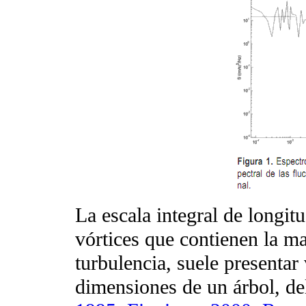
La escala integral de longit
vórtices que contienen la ma
turbulencia, suele presentar 
dimensiones de un árbol, d