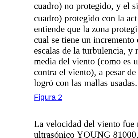
cuadro) no protegido, y el s
cuadro) protegido con la act
entiende que la zona protegi
cual se tiene un incremento 
escalas de la turbulencia, y
media del viento (como es u
contra el viento), a pesar de
logró con las mallas usadas.
Figura 2
La velocidad del viento fu
ultrasónico YOUNG 81000, 