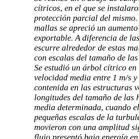
cítricos, en el que se instala
protección parcial del mismo.
mallas se apreció un aumento 
exportable. A diferencia de la
escurre alrededor de estas ma
con escalas del tamaño de las
Se estudió un árbol cítrico en 
velocidad media entre 1 m/s y 
contenida en las estructuras 
longitudes del tamaño de las 
media determinada, cuando el
pequeñas escalas de la turbule
movieron con una amplitud si
flujo presentó baja energía en