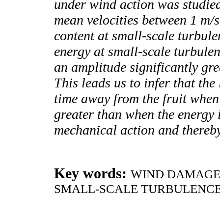
under wind action was studied
mean velocities between 1 m/s
content at small-scale turbulen
energy at small-scale turbule
an amplitude significantly gre
This leads us to infer that th
time away from the fruit when 
greater than when the energy i
mechanical action and thereby
Key words:
WIND DAMAGE,
SMALL-SCALE TURBULENC