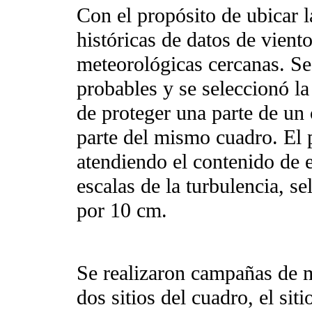
Con el propósito de ubicar la
históricas de datos de vient
meteorológicas cercanas. Se 
probables y se seleccionó l
de proteger una parte de un 
parte del mismo cuadro. El 
atendiendo el contenido de 
escalas de la turbulencia, 
por 10 cm.
Se realizaron campañas de m
dos sitios del cuadro, el siti