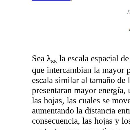
Sea λ
la escala espacial de 
ss
que intercambian la mayor pa
escala similar al tamaño de l
presentaran mayor energía, 
las hojas, las cuales se mo
aumentando la distancia entr
consecuencia, las hojas y lo