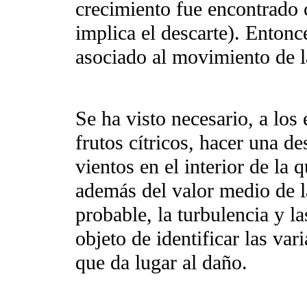
crecimiento fue encontrado
implica el descarte). Entonc
asociado al movimiento de l
Se ha visto necesario, a los 
frutos cítricos, hacer una de
vientos en el interior de la 
además del valor medio de l
probable, la turbulencia y la
objeto de identificar las var
que da lugar al daño.