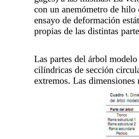
con un anemómetro de hilo c
ensayo de deformación estát
propias de las distintas parte
Las partes del árbol modelo
cilíndricas de sección circu
extremos. Las dimensiones 