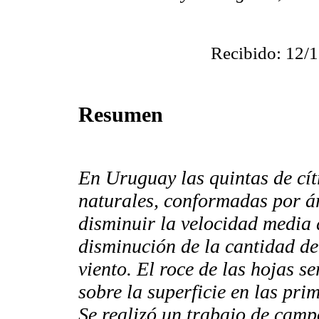
Recibido: 12/1
Resumen
En Uruguay las quintas de cít
naturales, conformadas por ár
disminuir la velocidad media 
disminución de la cantidad de
viento. El roce de las hojas s
sobre la superficie en las pri
Se realizó un trabajo de camp