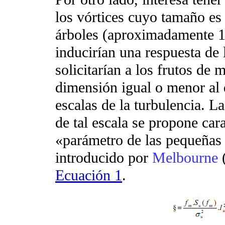
los vórtices cuyo tamaño es 
árboles (aproximadamente 1
inducirían una respuesta de
solicitarían a los frutos de
dimensión igual o menor al 
escalas de la turbulencia. La
de tal escala se propone car
«parámetro de las pequeñas 
introducido por
Melbourne
Ecuación 1
.