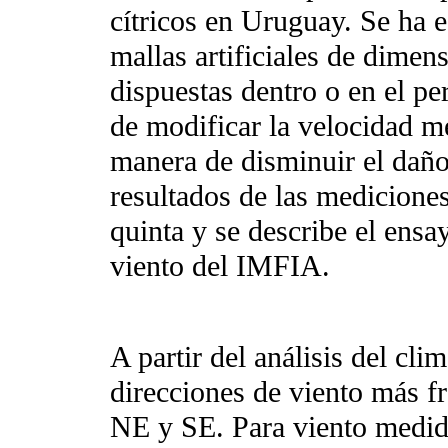
cítricos en Uruguay. Se ha e
mallas artificiales de dime
dispuestas dentro o en el pe
de modificar la velocidad me
manera de disminuir el daño 
resultados de las medicione
quinta y se describe el ensay
viento del IMFIA.
A partir del análisis del cli
direcciones de viento más f
NE y SE. Para viento medido