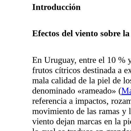
Introducción
Efectos del viento sobre la
En Uruguay, entre el 10 % y
frutos cítricos destinada a e
mala calidad de la piel de lo
denominado «rameado»
(
Ma
referencia a impactos, rozam
movimiento de las ramas y la
viento dejan marcas en la pie