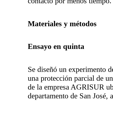
contacto por menos tiempo.
Materiales y métodos
Ensayo en quinta
Se diseñó un experimento d
una protección parcial de u
de la empresa AGRISUR ubic
departamento de San José, a