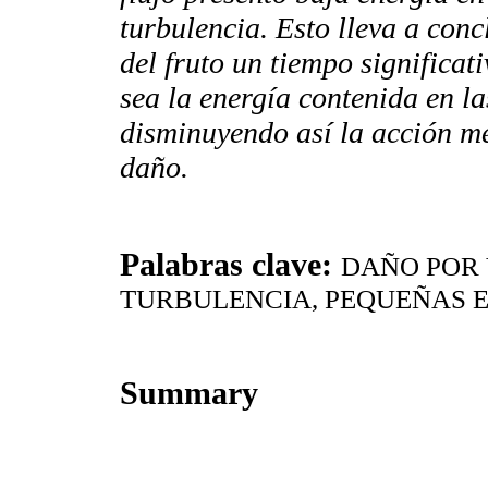
turbulencia. Esto lleva a con
del fruto un tiempo significa
sea la energía contenida en la
disminuyendo así la acción me
daño.
Palabras clave:
DAÑO POR 
TURBULENCIA, PEQUEÑAS 
Summary