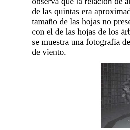
observa que la relación de al
de las quintas era aproxima
tamaño de las hojas no prese
con el de las hojas de los ár
se muestra una fotografía de
de viento.