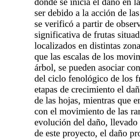
donde se inicia el daño en la
ser debido a la acción de la
se verificó a partir de obse
significativa de frutas situa
localizados en distintas zona
que las escalas de los movim
árbol, se pueden asociar con
del ciclo fenológico de los f
etapas de crecimiento el da
de las hojas, mientras que e
con el movimiento de las ram
evolución del daño, llevado
de este proyecto, el daño pr