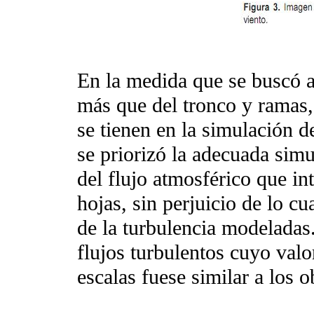
En la medida que se buscó a
más que del tronco y ramas,
se tienen en la simulación d
se priorizó la adecuada simu
del flujo atmosférico que in
hojas, sin perjuicio de lo cu
de la turbulencia modeladas.
flujos turbulentos cuyo val
escalas fuese similar a los o