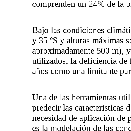
comprenden un 24% de la p
Bajo las condiciones climát
y 35 ºS y alturas máximas so
aproximadamente 500 m), y 
utilizados, la deficiencia d
años como una limitante par
Una de las herramientas util
predecir las características 
necesidad de aplicación de 
es la modelación de las cond