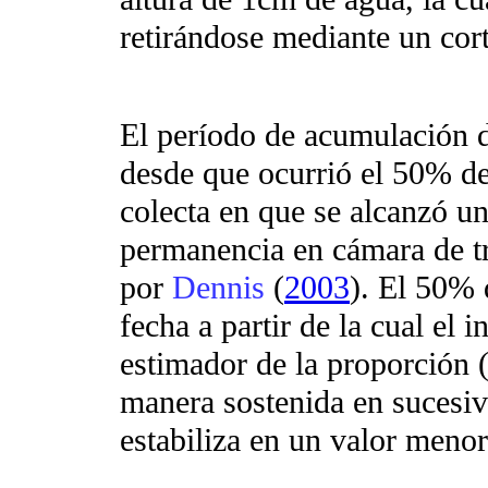
retirándose mediante un corte
El período de acumulación d
desde que ocurrió el 50% de 
colecta en que se alcanzó u
permanencia en cámara de t
por
Dennis
(
2003
). El 50% 
fecha a partir de la cual el 
estimador de la proporción 
manera sostenida en sucesiv
estabiliza en un valor menor