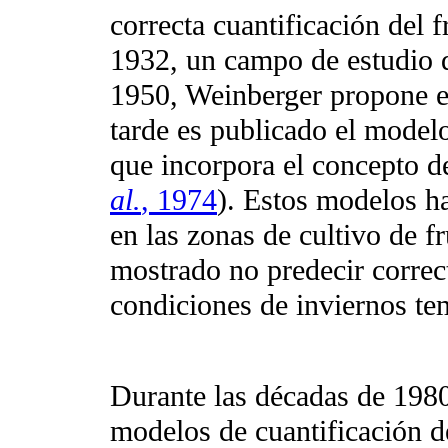
correcta cuantificación del f
1932, un campo de estudio 
1950, Weinberger propone e
tarde es publicado el mode
que incorpora el concepto 
al.
, 1974
). Estos modelos h
en las zonas de cultivo de f
mostrado no predecir correct
condiciones de inviernos t
Durante las décadas de 1980
modelos de cuantificación del