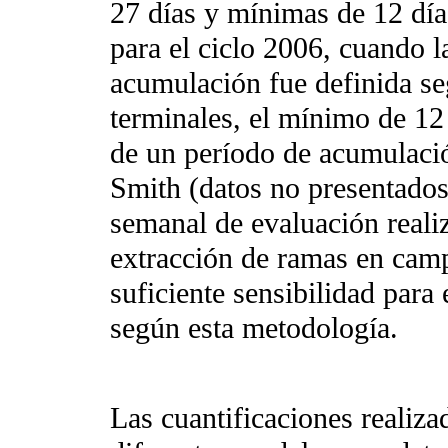
27 días y mínimas de 12 días
para el ciclo 2006, cuando l
acumulación fue definida se
terminales, el mínimo de 12
de un período de acumulaci
Smith (datos no presentados
semanal de evaluación reali
extracción de ramas en camp
suficiente sensibilidad para 
según esta metodología.
Las cuantificaciones realiza