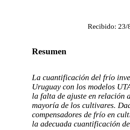
Recibido: 23/
Resumen
La cuantificación del frío inv
Uruguay con los modelos UTAH
la falta de ajuste en relación
mayoría de los cultivares. Da
compensadores de frío en cul
la adecuada cuantificación de