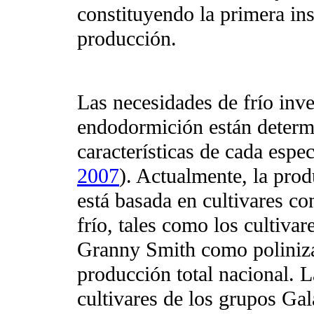
constituyendo la primera ins
producción.
Las necesidades de frío inver
endodormición están determ
características de cada espec
2007
). Actualmente, la pr
está basada en cultivares co
frío, tales como los cultiva
Granny Smith como poliniza
producción total nacional. 
cultivares de los grupos Gal