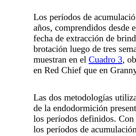
Los períodos de acumulación
años, comprendidos desde el
fecha de extracción de brind
brotación luego de tres sem
muestran en el
Cuadro 3
, o
en Red Chief que en Grann
Las dos metodologías utiliza
de la endodormición present
los períodos definidos. Con
los períodos de acumulació