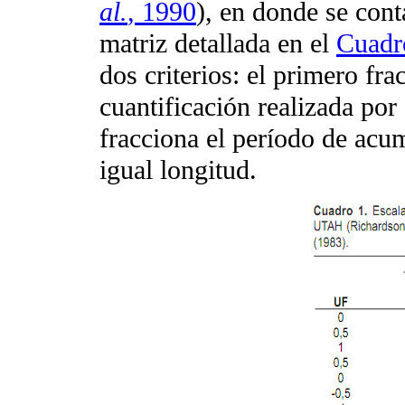
al.
, 1990
), en donde se cont
matriz detallada en el
Cuadr
dos criterios: el primero fra
cuantificación realizada po
fracciona el período de acu
igual longitud.