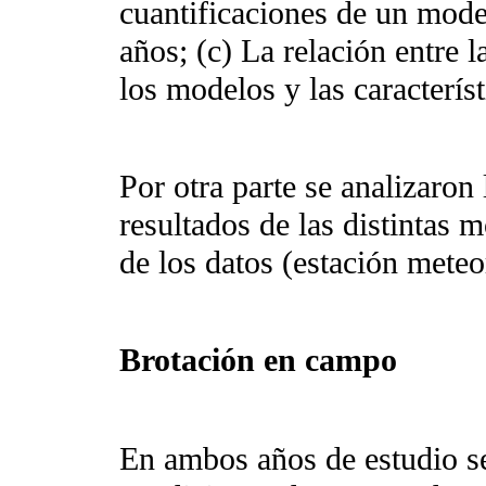
cuantificaciones de un model
años; (c) La relación entre l
los modelos y las caracterís
Por otra parte se analizaron
resultados de las distintas 
de los datos (estación mete
Brotación en campo
En ambos años de estudio se