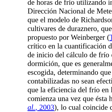
de horas de frío utilizando 
Dirección Nacional de Mete
que el modelo de Richardso
cultivares de duraznero, que
propuesto por Weinberger
(
crítico en la cuantificación 
de inicio del cálculo de frío 
dormición, que es generalm
escogida, determinando que
contabilizadas no sean efect
que la eficiencia del frío en
comienza una vez que ésta 
al.
, 2003
), lo cual coincide