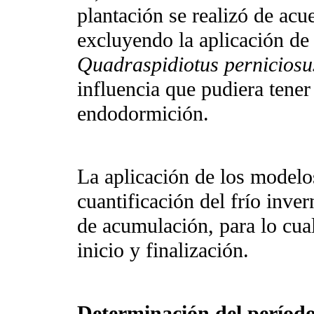
plantación se realizó de acu
excluyendo la aplicación de 
Quadraspidiotus perniciosu
influencia que pudiera tener
endodormición.
La aplicación de los modelos
cuantificación del frío inver
de acumulación, para lo cu
inicio y finalización.
Determinación del período