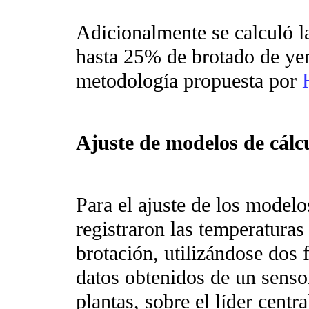
Adicionalmente se calculó l
hasta 25% de brotado de yem
metodología propuesta por
Ajuste de modelos de cálc
Para el ajuste de los modelos
registraron las temperaturas 
brotación, utilizándose dos 
datos obtenidos de un sens
plantas, sobre el líder cent