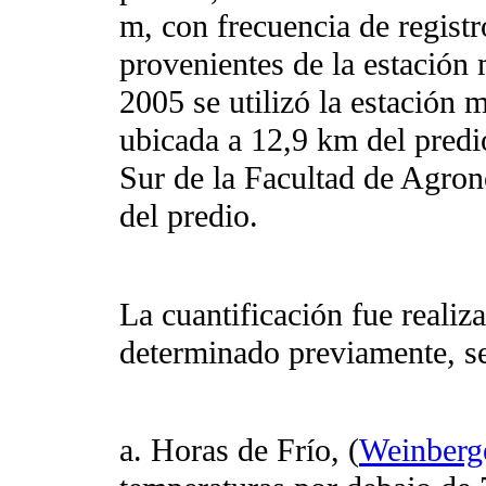
m, con frecuencia de registr
provenientes de la estación
2005 se utilizó la estación
ubicada a 12,9 km del predi
Sur de la Facultad de Agron
del predio.
La cuantificación fue reali
determinado previamente, se
a. Horas de Frío, (
Weinberg