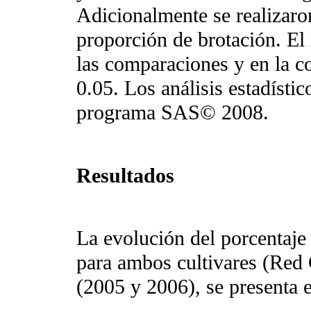
Adicionalmente se realizaron
proporción de brotación. El 
las comparaciones y en la co
0.05. Los análisis estadístic
programa SAS© 2008.
Resultados
La evolución del porcentaje
para ambos cultivares (Red
(2005 y 2006), se presenta 