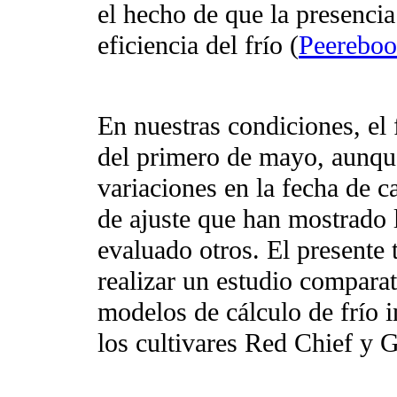
el hecho de que la presenci
eficiencia del frío
(
Peereboo
En nuestras condiciones, el f
del primero de mayo, aunqu
variaciones en la fecha de ca
de ajuste que han mostrado 
evaluado otros. El presente 
realizar un estudio comparat
modelos de cálculo de frío 
los cultivares Red Chief y 