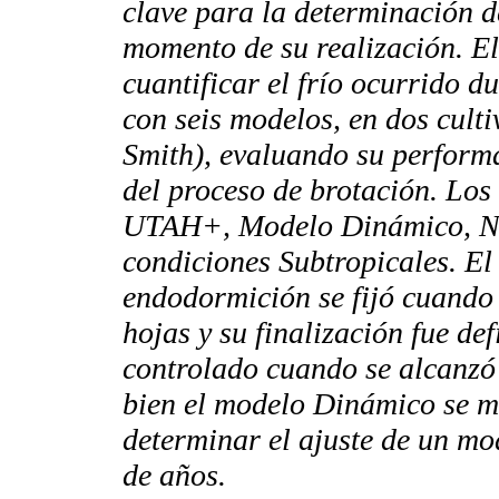
clave para la determinación d
momento de su realización. El
cuantificar el frío ocurrido 
con seis modelos, en dos cul
Smith), evaluando su perform
del proceso de brotación. Lo
UTAH+, Modelo Dinámico, No
condiciones Subtropicales. El 
endodormición se fijó cuando 
hojas y su finalización fue de
controlado cuando se alcanzó 
bien el modelo Dinámico se m
determinar el ajuste de un m
de años.