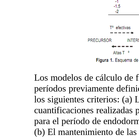
Los modelos de cálculo de fr
períodos previamente defin
los siguientes criterios: (a)
cuantificaciones realizadas
para el período de endodorm
(b) El mantenimiento de las 