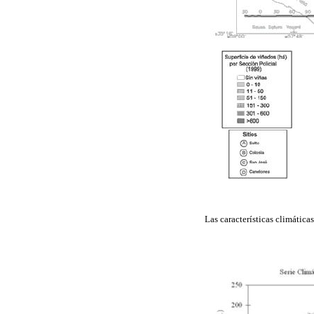
Las características climáticas