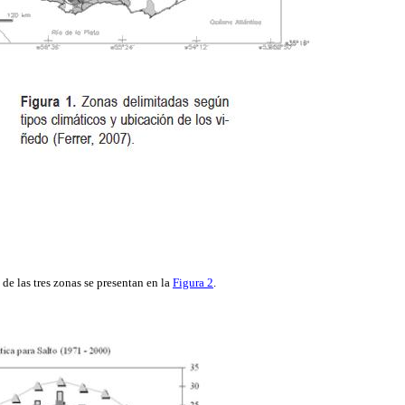
 de las tres zonas se presentan en la
Figura 2
.