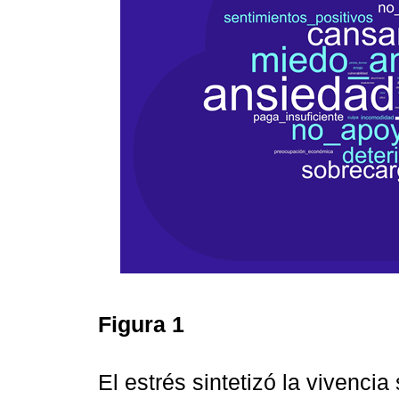
Figura 1
El estrés sintetizó la vivenci