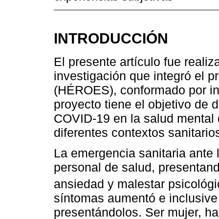
INTRODUCCIÓN
El presente artículo fue reali
investigación que integró el p
(HÉROES), conformado por inv
proyecto tiene el objetivo de 
COVID-19 en la salud mental d
diferentes contextos sanitario
La emergencia sanitaria ante
personal de salud, presentan
ansiedad y malestar psicológi
síntomas aumentó e inclusiv
presentándolos. Ser mujer, ha