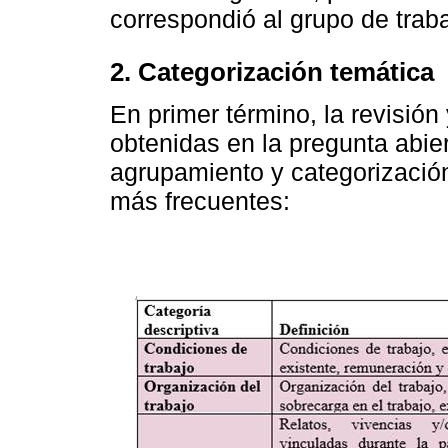
correspondió al grupo de trab
2. Categorización temática
En primer término, la revisión
obtenidas en la pregunta abiert
agrupamiento y categorización
más frecuentes: