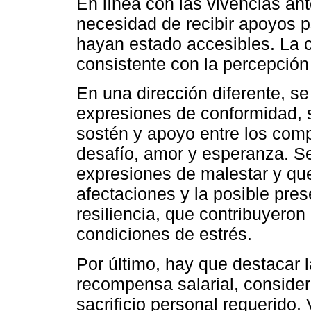
En línea con las vivencias an
necesidad de recibir apoyos 
hayan estado accesibles. La c
consistente con la percepción
En una dirección diferente, se
expresiones de conformidad, 
sostén y apoyo entre los comp
desafío, amor y esperanza. S
expresiones de malestar y que
afectaciones y la posible pr
resiliencia, que contribuyeron
condiciones de estrés.
Por último, hay que destacar l
recompensa salarial, consider
sacrificio personal requerido.