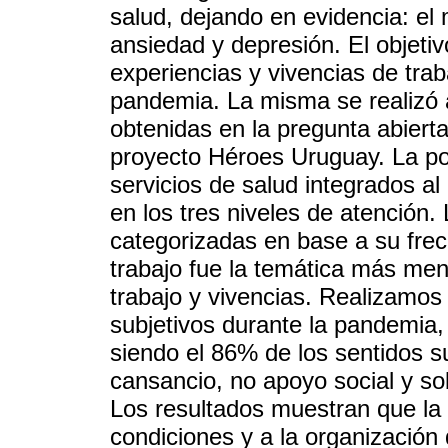
salud, dejando en evidencia: el 
ansiedad y depresión. El objetiv
experiencias y vivencias de trab
pandemia. La misma se realizó a 
obtenidas en la pregunta abierta
proyecto Héroes Uruguay. La pob
servicios de salud integrados a
en los tres niveles de atención
categorizadas en base a su frec
trabajo fue la temática más men
trabajo y vivencias. Realizamos 
subjetivos durante la pandemia,
siendo el 86% de los sentidos s
cansancio, no apoyo social y s
Los resultados muestran que la 
condiciones y a la organización 