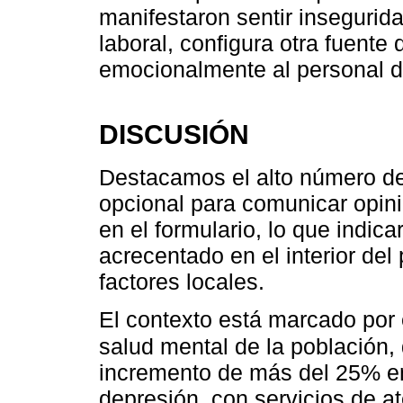
manifestaron sentir insegurid
laboral, configura otra fuente
emocionalmente al personal de
DISCUSIÓN
Destacamos el alto número de
opcional para comunicar opin
en el formulario, lo que indica
acrecentado en el interior del
factores locales.
El contexto está marcado por 
salud mental de la población
incremento de más del 25% en
depresión, con servicios de a