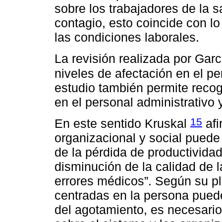
sobre los trabajadores de la 
contagio, esto coincide con l
las condiciones laborales.
La revisión realizada por Garc
niveles de afectación en el pe
estudio también permite recog
en el personal administrativo 
15
En este sentido Kruskal
afi
organizacional y social puede
de la pérdida de productividad
disminución de la calidad de l
errores médicos”. Según su pl
centradas en la persona puede
del agotamiento, es necesario