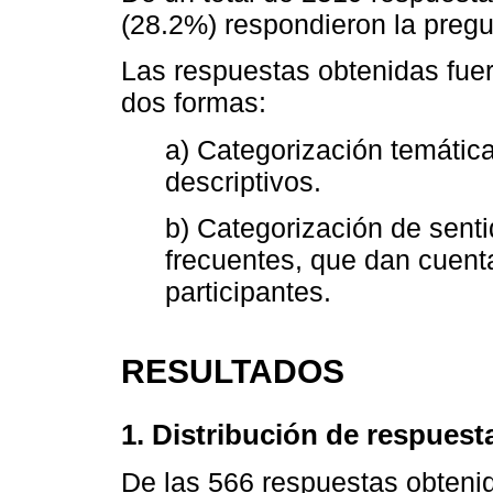
(28.2%) respondieron la pregun
Las respuestas obtenidas fuer
dos formas:
a) Categorización temátic
descriptivos.
b) Categorización de senti
frecuentes, que dan cuenta
participantes.
RESULTADOS
1. Distribución de respuest
De las 566 respuestas obtenid