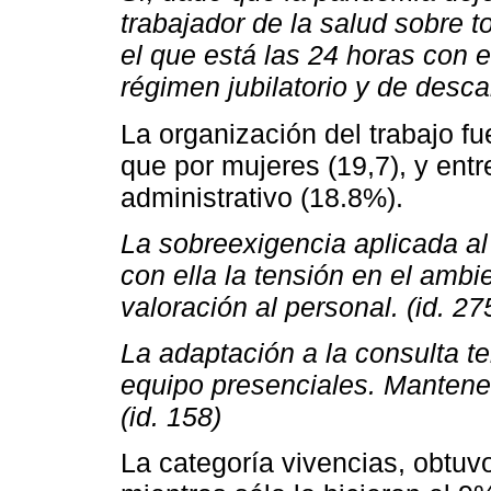
trabajador de la salud sobre 
el que está las 24 horas con 
régimen jubilatorio y de desca
La organización del trabajo 
que por mujeres (19,7), y ent
administrativo (18.8%).
La sobreexigencia aplicada al
con ella la tensión en el ambi
valoración al personal. (id. 27
La adaptación a la consulta te
equipo presenciales. Mantener
(id. 158)
La categoría vivencias, obtuv