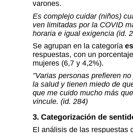
varones.
Es complejo cuidar (niños) cu
ven limitadas por la COVID ma
horaria e igual exigencia (id. 
Se agrupan en la categoría
es
respuestas, con un porcentaje
mujeres (6,7 y 4,2%).
"Varias personas prefieren no
la salud y tienen miedo de qu
que me cuido mucho más que 
vincule. (id. 284)
3. Categorización de sentid
El análisis de las respuestas