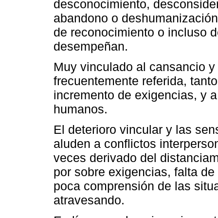
desconocimiento, desconsider
abandono o deshumanización.
de reconocimiento o incluso d
desempeñan.
Muy vinculado al cansancio y 
frecuentemente referida, tanto
incremento de exigencias, y a 
humanos.
El deterioro vincular y las se
aluden a conflictos interperso
veces derivado del distanciam
por sobre exigencias, falta de
poca comprensión de las situ
atravesando.