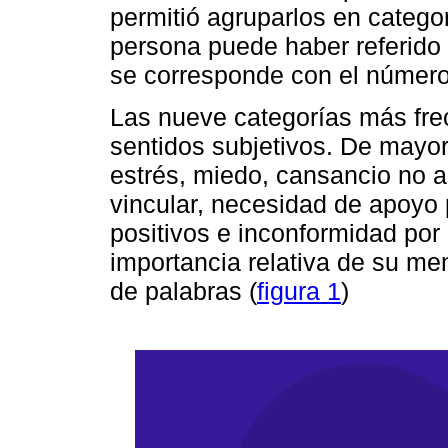
permitió agruparlos en catego
persona puede haber referido
se corresponde con el número
Las nueve categorías más fre
sentidos subjetivos. De mayo
estrés, miedo, cansancio no a
vincular, necesidad de apoyo 
positivos e inconformidad por 
importancia relativa de su m
de palabras (
figura 1
)