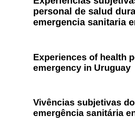
Experiencias subjetiva
personal de salud dura
emergencia sanitaria 
Experiences of health p
emergency in Uruguay
Vivências subjetivas d
emergência sanitária e