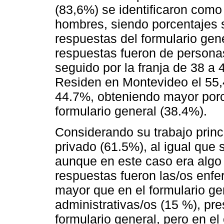
(83,6%) se identificaron com
hombres, siendo porcentajes si
respuestas del formulario gen
respuestas fueron de persona
seguido por la franja de 38 a
Residen en Montevideo el 55,4
44.7%, obteniendo mayor porc
formulario general (38.4%).
Considerando su trabajo princi
privado (61.5%), al igual que 
aunque en este caso era algo
respuestas fueron las/os enfe
mayor que en el formulario ge
administrativas/os (15 %), pre
formulario general, pero en e