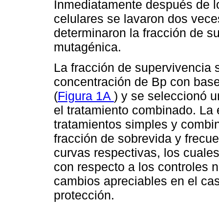
Inmediatamente después de lo
celulares se lavaron dos vece
determinaron la fracción de su
mutagénica.
La fracción de supervivencia 
concentración de Bp con base
(
Figura 1A
) y se seleccionó 
el tratamiento combinado. La 
tratamientos simples y combi
fracción de sobrevida y frecu
curvas respectivas, los cuale
con respecto a los controles 
cambios apreciables en el cas
protección.