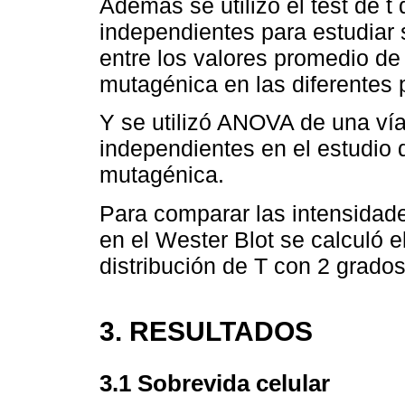
Además se utilizó el test de 
independientes para estudiar si
entre los valores promedio de
mutagénica en las diferentes 
Y se utilizó ANOVA de una ví
independientes en el estudio 
mutagénica.
Para comparar las intensidade
en el Wester Blot se calculó el
distribución de T con 2 grados
3. RESULTADOS
3.1 Sobrevida celular