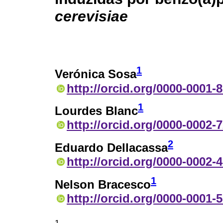
cerevisiae
1
Verónica Sosa
http://orcid.org/0000-0001-
1
Lourdes Blanc
http://orcid.org/0000-0002-
2
Eduardo Dellacassa
http://orcid.org/0000-0002-
1
Nelson Bracesco
http://orcid.org/0000-0001-