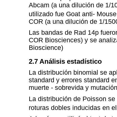
Abcam (a una dilución de 1/10
utilizado fue Goat anti- Mous
COR (a una dilución de 1/150
Las bandas de Rad 14p fueron
COR Biosciences) y se analiz
Bioscience)
2.7 Análisis estadístico
La distribución binomial se ap
standard y errores standard e
muerte - sobrevida y mutación
La distribución de Poisson se 
roturas dobles inducidas en 