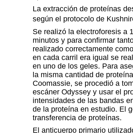
La extracción de proteínas de
según el protocolo de Kushni
Se realizó la electroforesis a 
minutos y para confirmar tanto
realizado correctamente como
en cada carril era igual se re
en uno de los geles. Para aseg
la misma cantidad de proteína,
Coomassie, se procedió a tom
escáner Odyssey y usar el pr
intensidades de las bandas e
de la proteína en estudio. El ge
transferencia de proteínas.
El anticuerpo primario utiliz