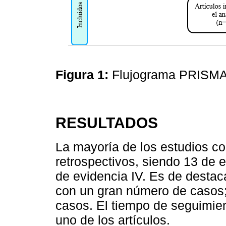
Figura 1:
Flujograma PRISM
RESULTADOS
La mayoría de los estudios co
retrospectivos, siendo 13 de el
de evidencia IV. Es de desta
con un gran número de casos;
casos. El tiempo de seguimie
uno de los artículos.