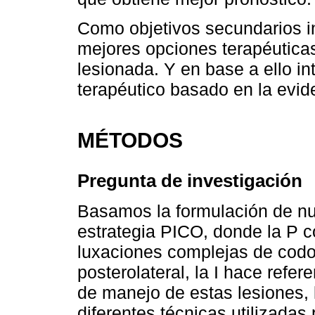
Como objetivos secundarios i
mejores opciones terapéutica
lesionada. Y en base a ello i
terapéutico basado en la evide
MÉTODOS
Pregunta de investigación
Basamos la formulación de nue
estrategia PICO, donde la P 
luxaciones complejas de codo
posterolateral, la I hace refer
de manejo de estas lesiones, 
diferentes técnicas utilizadas 