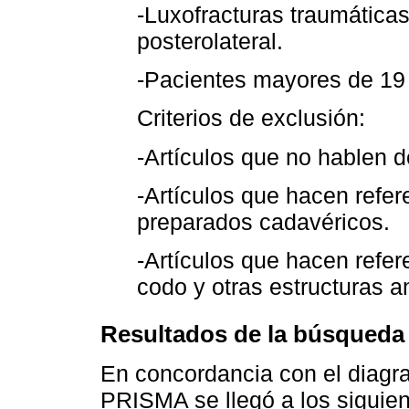
-Luxofracturas traumática
posterolateral.
-Pacientes mayores de 19
Criterios de exclusión:
-Artículos que no hablen de
-Artículos que hacen refere
preparados cadavéricos.
-Artículos que hacen refer
codo y otras estructuras 
Resultados de la búsqueda
En concordancia con el diagra
PRISMA se llegó a los siguien