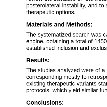
posterolateral instability, and to
therapeutic options.
Materials and Methods:
The systematized search was ca
engine, obtaining a total of 1450
established inclusion and exclusi
Results:
The studies analyzed were of a lo
corresponding mostly to retrosp
existing therapeutic variants sta
protocols, which yield similar fun
Conclusions: