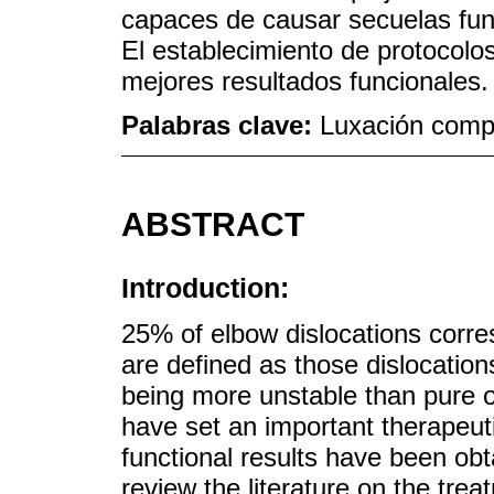
capaces de causar secuelas func
El establecimiento de protocolo
mejores resultados funcionales.
Palabras clave:
Luxación compl
ABSTRACT
Introduction:
25% of elbow dislocations corre
are defined as those dislocation
being more unstable than pure o
have set an important therapeuti
functional results have been obta
review the literature on the tre