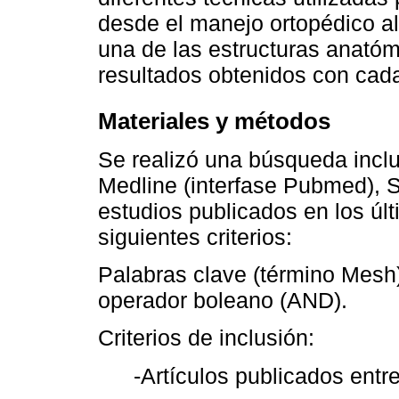
desde el manejo ortopédico a
una de las estructuras anatóm
resultados obtenidos con cad
Materiales y métodos
Se realizó una búsqueda inclu
Medline (interfase Pubmed), 
estudios publicados en los úl
siguientes criterios:
Palabras clave (término Mesh): 
operador boleano (AND).
Criterios de inclusión:
-Artículos publicados entr