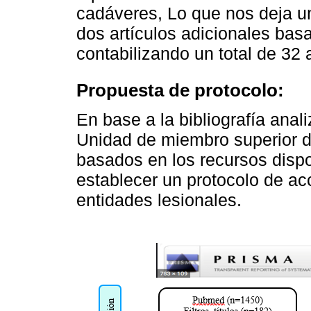
cadáveres, Lo que nos deja un 
dos artículos adicionales basa
contabilizando un total de 32 a
Propuesta de protocolo:
En base a la bibliografía anal
Unidad de miembro superior de
basados en los recursos dispo
establecer un protocolo de ac
entidades lesionales.