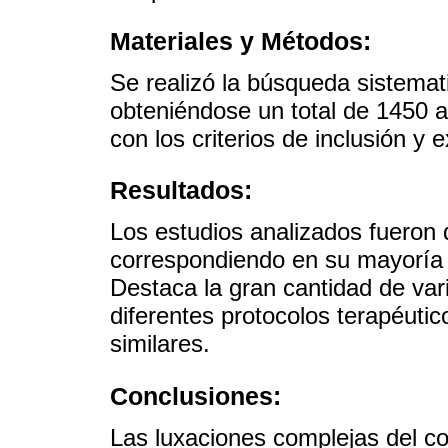
Materiales y Métodos:
Se realizó la búsqueda sistemat
obteniéndose un total de 1450 a
con los criterios de inclusión y 
Resultados:
Los estudios analizados fueron de
correspondiendo en su mayoría 
Destaca la gran cantidad de var
diferentes protocolos terapéutic
similares.
Conclusiones:
Las luxaciones complejas del c