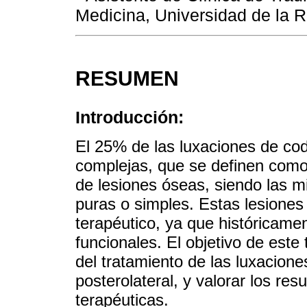
Medicina, Universidad de la R
RESUMEN
Introducción:
El 25% de las luxaciones de co
complejas, que se definen com
de lesiones óseas, siendo las m
puras o simples. Estas lesiones
terapéutico, ya que históricame
funcionales. El objetivo de este 
del tratamiento de las luxacion
posterolateral, y valorar los res
terapéuticas.