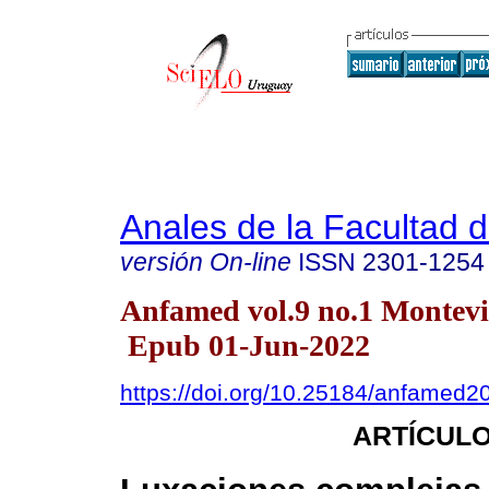
Anales de la Facultad 
versión On-line
ISSN
2301-1254
Anfamed vol.9 no.1 Montevi
Epub 01-Jun-2022
https://doi.org/10.25184/anfamed
ARTÍCULO