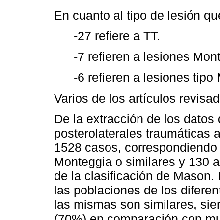
En cuanto al tipo de lesión qu
-27 refiere a TT.
-7 refieren a lesiones Mon
-6 refieren a lesiones tipo
Varios de los artículos revisa
De la extracción de los datos 
posterolaterales traumáticas 
1528 casos, correspondiendo 1
Monteggia o similares y 130 a 
de la clasificación de Mason.
las poblaciones de los diferen
las mismas son similares, s
(70%) en comparación con mu