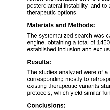
posterolateral instability, and to
therapeutic options.
Materials and Methods:
The systematized search was ca
engine, obtaining a total of 1450
established inclusion and exclusi
Results:
The studies analyzed were of a lo
corresponding mostly to retrosp
existing therapeutic variants sta
protocols, which yield similar fun
Conclusions: