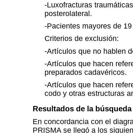
-Luxofracturas traumática
posterolateral.
-Pacientes mayores de 19
Criterios de exclusión:
-Artículos que no hablen de
-Artículos que hacen refere
preparados cadavéricos.
-Artículos que hacen refer
codo y otras estructuras 
Resultados de la búsqueda
En concordancia con el diagra
PRISMA se llegó a los siguien