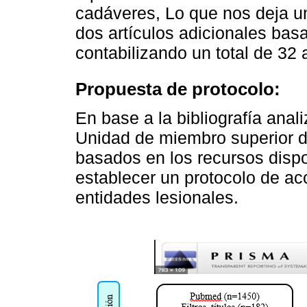
cadáveres, Lo que nos deja un 
dos artículos adicionales basa
contabilizando un total de 32 a
Propuesta de protocolo:
En base a la bibliografía anal
Unidad de miembro superior de
basados en los recursos dispo
establecer un protocolo de ac
entidades lesionales.