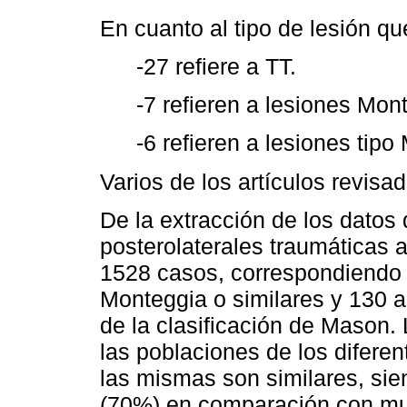
En cuanto al tipo de lesión qu
-27 refiere a TT.
-7 refieren a lesiones Mon
-6 refieren a lesiones tipo
Varios de los artículos revisa
De la extracción de los datos 
posterolaterales traumáticas 
1528 casos, correspondiendo 1
Monteggia o similares y 130 a 
de la clasificación de Mason.
las poblaciones de los diferen
las mismas son similares, s
(70%) en comparación con mu