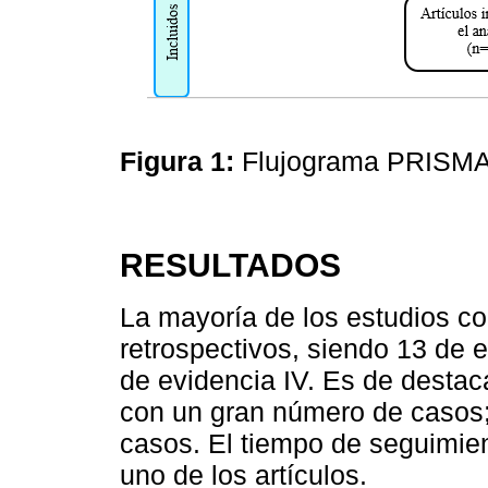
Figura 1:
Flujograma PRISM
RESULTADOS
La mayoría de los estudios co
retrospectivos, siendo 13 de el
de evidencia IV. Es de desta
con un gran número de casos;
casos. El tiempo de seguimie
uno de los artículos.