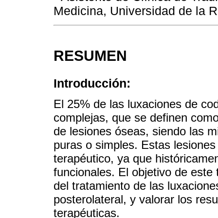
Medicina, Universidad de la R
RESUMEN
Introducción:
El 25% de las luxaciones de co
complejas, que se definen com
de lesiones óseas, siendo las m
puras o simples. Estas lesiones
terapéutico, ya que históricame
funcionales. El objetivo de este 
del tratamiento de las luxacion
posterolateral, y valorar los res
terapéuticas.