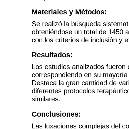
Materiales y Métodos:
Se realizó la búsqueda sistemat
obteniéndose un total de 1450 a
con los criterios de inclusión y 
Resultados:
Los estudios analizados fueron de
correspondiendo en su mayoría 
Destaca la gran cantidad de var
diferentes protocolos terapéutic
similares.
Conclusiones:
Las luxaciones complejas del c