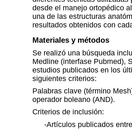
desde el manejo ortopédico a
una de las estructuras anatóm
resultados obtenidos con cad
Materiales y métodos
Se realizó una búsqueda inclu
Medline (interfase Pubmed), 
estudios publicados en los úl
siguientes criterios:
Palabras clave (término Mesh): 
operador boleano (AND).
Criterios de inclusión:
-Artículos publicados entr