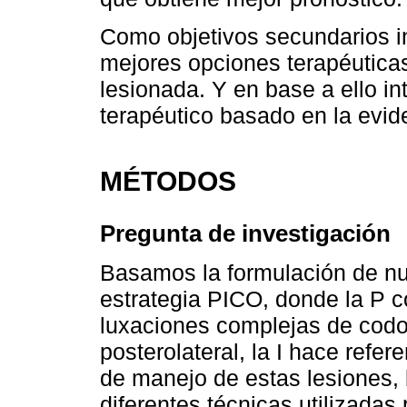
Como objetivos secundarios i
mejores opciones terapéutica
lesionada. Y en base a ello i
terapéutico basado en la evide
MÉTODOS
Pregunta de investigación
Basamos la formulación de nue
estrategia PICO, donde la P 
luxaciones complejas de codo
posterolateral, la I hace refer
de manejo de estas lesiones, 
diferentes técnicas utilizadas 