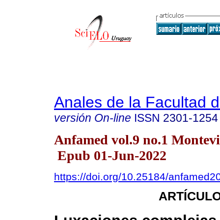
Anales de la Facultad 
versión On-line
ISSN
2301-1254
Anfamed vol.9 no.1 Montevi
Epub 01-Jun-2022
https://doi.org/10.25184/anfamed
ARTÍCULO