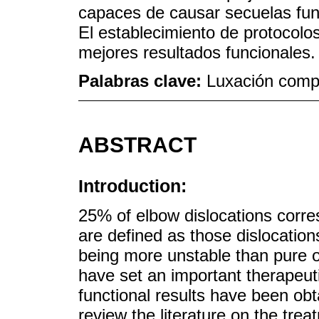
capaces de causar secuelas func
El establecimiento de protocolo
mejores resultados funcionales.
Palabras clave:
Luxación compl
ABSTRACT
Introduction:
25% of elbow dislocations corre
are defined as those dislocation
being more unstable than pure o
have set an important therapeuti
functional results have been obta
review the literature on the tre