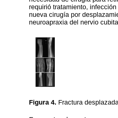
requirió tratamiento, infección 
nueva cirugía por desplazamie
neuroapraxia del nervio cubita
Figura 4.
Fractura desplazada