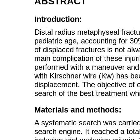
ABSTRACT
Introduction:
Distal radius metaphyseal fractu
pediatric age, accounting for 30
of displaced fractures is not al
main complication of these injur
performed with a maneuver and a
with Kirschner wire (Kw) has be
displacement. The objective of ou
search of the best treatment whi
Materials and methods:
A systematic search was carrie
search engine. It reached a tota