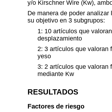
y/o Kirschner Wire (Kw), ambo
De manera de poder analizar 
su objetivo en 3 subgrupos:
1: 10 artículos que valora
desplazamiento
2: 3 artículos que valoran
yeso
3: 2 artículos que valoran 
mediante Kw
RESULTADOS
Factores de riesgo