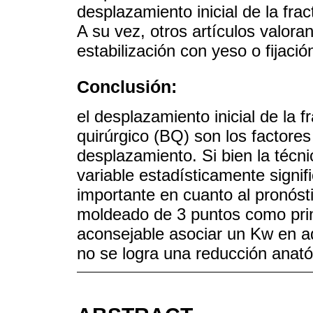
desplazamiento inicial de la fra
A su vez, otros artículos valora
estabilización con yeso o fijaci
Conclusión:
el desplazamiento inicial de la f
quirúrgico (BQ) son los factores
desplazamiento. Si bien la téc
variable estadísticamente signif
importante en cuanto al pronósti
moldeado de 3 puntos como princ
aconsejable asociar un Kw en aq
no se logra una reducción anató