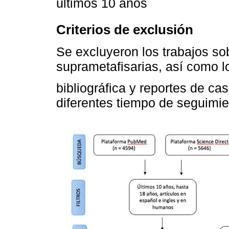
últimos 10 años
Criterios de exclusión
Se excluyeron los trabajos sob
suprametafisarias, así como lo
bibliográfica y reportes de ca
diferentes tiempo de seguimie