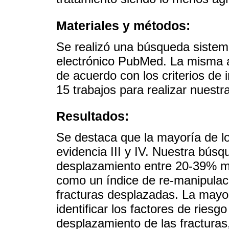
Materiales y métodos:
Se realizó una búsqueda sistem
electrónico PubMed. La misma al
de acuerdo con los criterios de 
15 trabajos para realizar nuestra
Resultados:
Se destaca que la mayoría de lo
evidencia III y IV. Nuestra búsqu
desplazamiento entre 20-39% m
como un índice de re-manipulació
fracturas desplazadas. La mayor
identificar los factores de riesg
desplazamiento de las fracturas