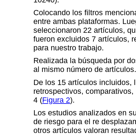
Colocando los filtros mencion
entre ambas plataformas. Luego
seleccionaron 22 artículos, q
fueron excluidos 7 artículos, 
para nuestro trabajo.
Realizada la búsqueda por dos
al mismo número de artículos
De los 15 artículos incluidos,
retrospectivos, comparativos,
4 (
Figura 2
).
Los estudios analizados en su
de riesgo para el re desplazam
otros artículos valoran result