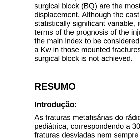
surgical block (BQ) are the most 
displacement. Although the cast
statistically significant variable,
terms of the prognosis of the inj
the main index to be considered.
a Kw in those mounted fractures
surgical block is not achieved.
RESUMO
Introdução:
As fraturas metafisárias do rádi
pediátrica, correspondendo a 3
fraturas desviadas nem sempre 