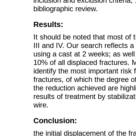
inclusion and exclusion criteria
bibliographic review.
Results:
It should be noted that most of t
III and IV. Our search reflects
using a cast at 2 weeks; as wel
10% of all displaced fractures. 
identify the most important risk 
fractures, of which the degree of
the reduction achieved are highli
results of treatment by stabilizat
wire.
Conclusion:
the initial displacement of the f