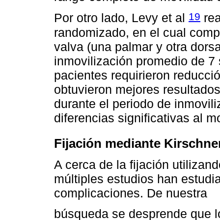
19
Por otro lado, Levy et al
rea
randomizado, en el cual compa
valva (una palmar y otra dors
inmovilización promedio de 7
pacientes requirieron reducc
obtuvieron mejores resultados
durante el periodo de inmovil
diferencias significativas al 
Fijación mediante Kirschne
A cerca de la fijación utiliza
múltiples estudios han estudi
complicaciones. De nuestra
búsqueda se desprende que lo