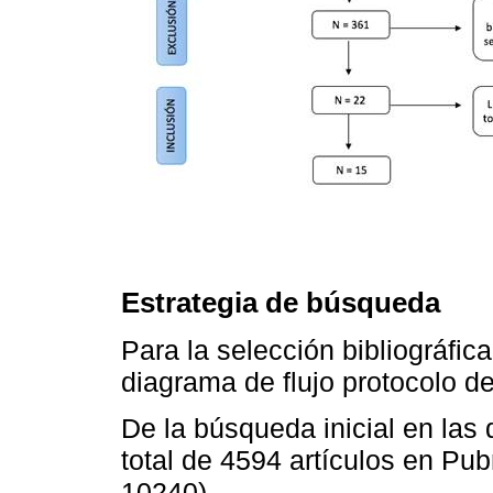
Estrategia de búsqueda
Para la selección bibliográfica
diagrama de flujo protocolo d
De la búsqueda inicial en las 
total de 4594 artículos en Pu
10240).