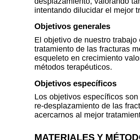
desplazamiento, valorando tam
intentando dilucidar el mejor 
Objetivos generales
El objetivo de nuestro trabajo
tratamiento de las fracturas me
esqueleto en crecimiento valo
métodos terapéuticos.
Objetivos específicos
Los objetivos específicos son 
re-desplazamiento de las fra
acercarnos al mejor tratamien
MATERIALES Y MÉTO