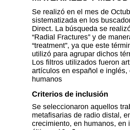
Se realizó en el mes de Octub
sistematizada en los buscado
Direct. La búsqueda se realiz
“Radial Fractures” y de maner
“treatment”, ya que este tér
utilizó para agrupar dichos t
Los filtros utilizados fueron a
artículos en español e inglés
humanos
Criterios de inclusión
Se seleccionaron aquellos tra
metafisarias de radio distal, 
crecimiento, en humanos, en i