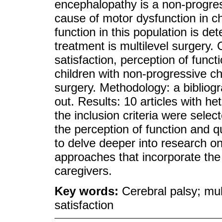
encephalopathy is a non-progress
cause of motor dysfunction in ch
function in this population is de
treatment is multilevel surgery. 
satisfaction, perception of functi
children with non-progressive ch
surgery. Methodology: a bibliogr
out. Results: 10 articles with 
the inclusion criteria were sele
the perception of function and qu
to delve deeper into research on
approaches that incorporate the 
caregivers.
Key words:
Cerebral palsy; mult
satisfaction