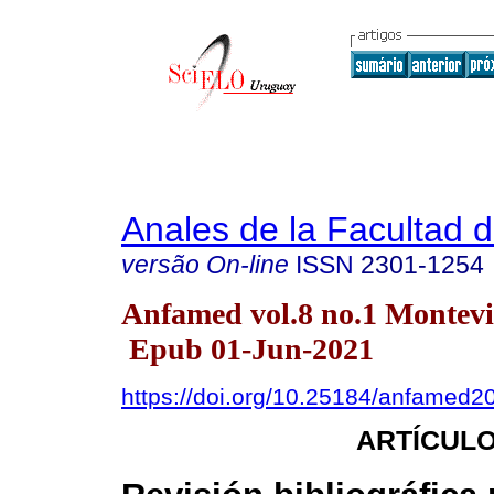
Anales de la Facultad 
versão On-line
ISSN
2301-1254
Anfamed vol.8 no.1 Montevi
Epub 01-Jun-2021
https://doi.org/10.25184/anfamed
ARTÍCULO