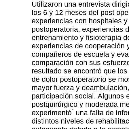
Utilizaron una entrevista diri
los 6 y 12 meses del post ope
experiencias con hospitales y
postoperatoria, experiencias d
entrenamiento y fisioterapia d
experiencias de cooperación 
compañeros de escuela y eval
comparación con sus esfuerzo
resultado se encontró que los
de dolor postoperatorio se mo
mayor fuerza y deambulación
participación social. Algunos
postquirúrgico y moderada mej
experimentó ́ una falta de in
distintos niveles de rehabilita