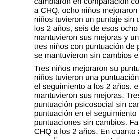
cambiaron en comparación co
a CHQ, ocho niños mejoraron s
niños tuvieron un puntaje sin
los 2 años, seis de esos ocho
mantuvieron sus mejoras y un
tres niños con puntuación de 
se mantuvieron sin cambios en
Tres niños mejoraron su punt
niños tuvieron una puntuación
el seguimiento a los 2 años, 
mantuvieron sus mejoras. Tre
puntuación psicosocial sin c
puntuación en el seguimiento 
puntuaciones sin cambios. Fa
CHQ a los 2 años. En cuanto a 