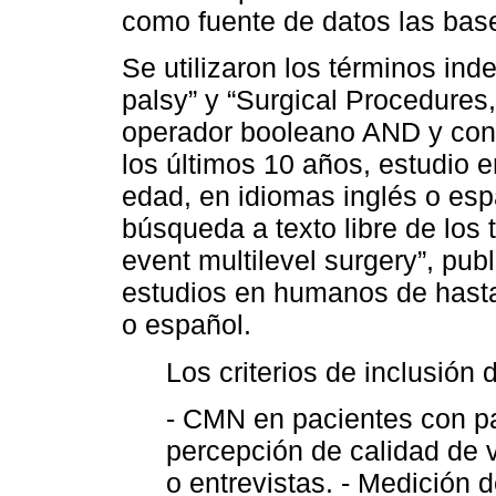
como fuente de datos las base
Se utilizaron los términos ind
palsy” y “Surgical Procedures
operador booleano AND y con l
los últimos 10 años, estudio
edad, en idiomas inglés o esp
búsqueda a texto libre de los 
event multilevel surgery​”, pub
estudios en humanos de hasta
o español.
Los criterios de inclusión 
- CMN en pacientes con para
percepción de calidad de
o entrevistas. - Medición 