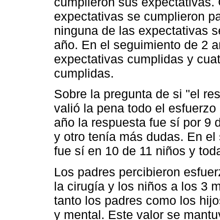
cumplieron sus expectativas.
expectativas se cumplieron pa
ninguna de las expectativas s
año. En el seguimiento de 2 a
expectativas cumplidas y cuat
cumplidas.
Sobre la pregunta de si "el re
valió la pena todo el esfuerzo
año la respuesta fue sí por 9 
y otro tenía más dudas. En el
fue sí en 10 de 11 niños y tod
Los padres percibieron esfuer
la cirugía y los niños a los 3
tanto los padres como los hij
y mental. Este valor se mantu