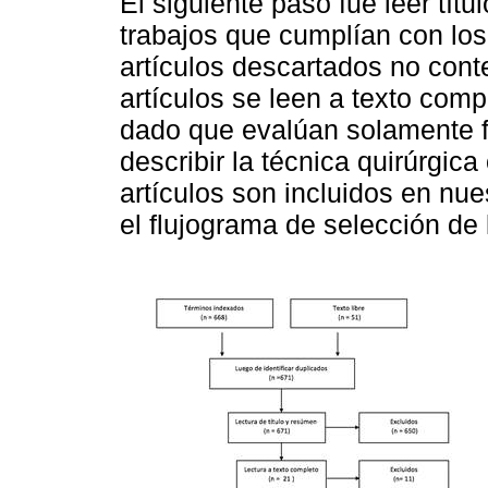
El siguiente paso fue leer tít
trabajos que cumplían con los 
artículos descartados no conte
artículos se leen a texto comp
dado que evalúan solamente f
describir la técnica quirúrgi
artículos son incluidos en nue
el flujograma de selección de 