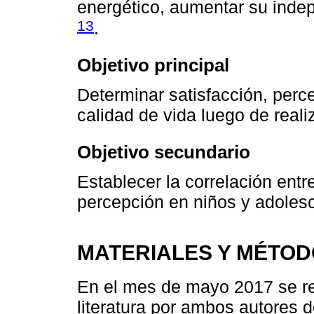
energético, aumentar su inde
13
.
Objetivo principal
Determinar satisfacción, perc
calidad de vida luego de rea
Objetivo secundario
Establecer la correlación entr
percepción en niños y adoles
MATERIALES Y MÉTO
En el mes de mayo 2017 se rea
literatura por ambos autores 