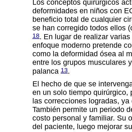
Los conceptos quirúrgicos ac
deformidades en niños con EC
beneficio total de cualquier ci
se han corregido todos ellos (c
18
. En lugar de realizar varias 
enfoque moderno pretende corr
como la deformidad ósea al mi
entre los grupos musculares y 
13
palanca
.
El hecho de que se intervenga
en un solo tiempo quirúrgico
las correcciones logradas, ya
También permite un periodo de
costo personal y familiar. Su 
del paciente, luego mejorar su