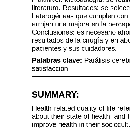
literatura. Resultados: se selec
heterogéneas que cumplen con lo
arrojan una mejora en la percepc
Conclusiones: es necesario ahon
resultados de la cirugía y en ab
pacientes y sus cuidadores.
Palabras clave:
Parálisis cerebr
satisfacción
SUMMARY:
Health-related quality of life re
about their state of health, and t
improve health in their sociocul