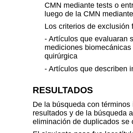
CMN mediante tests o entre
luego de la CMN mediante 
Los criterios de exclusión 
- Artículos que evaluaran 
mediciones biomecánicas -
quirúrgica
- Artículos que describen
RESULTADOS
De la búsqueda con términos 
resultados y de la búsqueda a 
eliminación de duplicados se 