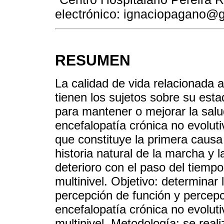
electrónico: ignaciopagano@
RESUMEN
La calidad de vida relacionada a
tienen los sujetos sobre su esta
para mantener o mejorar la salu
encefalopatía crónica no evoluti
que constituye la primera causa 
historia natural de la marcha y la
deterioro con el paso del tiempo
multinivel. Objetivo: determinar 
percepción de función y percepc
encefalopatía crónica no evoluti
multinivel. Metodología: se reali